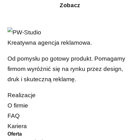
Zobacz
Kreatywna agencja reklamowa.
Od pomysłu po gotowy produkt. Pomagamy
firmom wyróżnić się na rynku przez design,
druk i skuteczną reklamę.
Realizacje
O firmie
FAQ
Kariera
Oferta