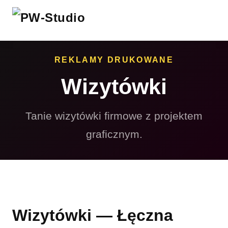
REKLAMY DRUKOWANE
Wizytówki
Tanie wizytówki firmowe z projektem
graficznym.
Wizytówki — Łęczna