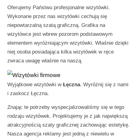
Oferujemy Państwu profesjonalne wizytówki.
Wykonane przez nas wizytówki cechują się
niepowtarzalną szatą graficzną. Grafika na
wizytówce jest wbrew pozorom podstawowym
elementem wyróżniającym wizytówki. Właśnie dzięki
niej osoba posiadająca kilka wizytówek w ręce
zwraca uwagę właśnie na naszą.
Wyjątkowe wizytówki w
Łęczna
. Wyróżnij się z nami
i zaskocz
Łęczna
.
Znając te potrzeby wyspecjalizowaliśmy się w tego
rodzaju wizytówek. Projektujemy je z jak największą
atrakcyjnością szaty graficznej zachowując estetykę.
Nasza agencja reklamy jest jedną z niewielu w