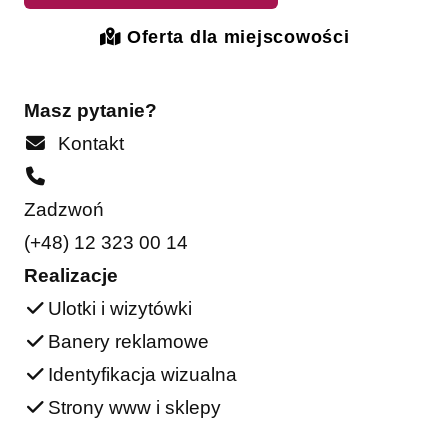
Oferta dla miejscowości
Masz pytanie?
Kontakt
Zadzwoń
(+48) 12 323 00 14
Realizacje
Ulotki i wizytówki
Banery reklamowe
Identyfikacja wizualna
Strony www i sklepy