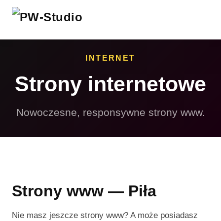
INTERNET
Strony internetowe
Nowoczesne, responsywne strony www.
Strony www — Piła
Nie masz jeszcze strony www? A może posiadasz