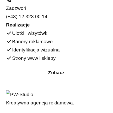
Zadzwoń
(+48) 12 323 00 14
Realizacje
Ulotki i wizytówki
Banery reklamowe
Identyfikacja wizualna
Strony www i sklepy
Zobacz
Kreatywna agencja reklamowa.