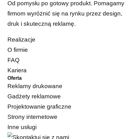
Od pomysłu po gotowy produkt. Pomagamy
firmom wyróżnić się na rynku przez design,
druk i skuteczną reklamę.
Realizacje
O firmie
FAQ
Kariera
Oferta
Reklamy drukowane
Gadżety reklamowe
Projektowanie graficzne
Strony internetowe
Inne usługi