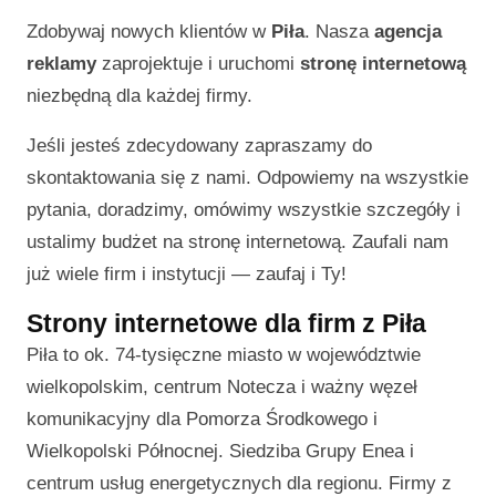
Zdobywaj nowych klientów w
Piła
. Nasza
agencja
reklamy
zaprojektuje i uruchomi
stronę internetową
niezbędną dla każdej firmy.
Jeśli jesteś zdecydowany zapraszamy do
skontaktowania się z nami. Odpowiemy na wszystkie
pytania, doradzimy, omówimy wszystkie szczegóły i
ustalimy budżet na stronę internetową. Zaufali nam
już wiele firm i instytucji — zaufaj i Ty!
Strony internetowe dla firm z Piła
Piła to ok. 74-tysięczne miasto w województwie
wielkopolskim, centrum Notecza i ważny węzeł
komunikacyjny dla Pomorza Środkowego i
Wielkopolski Północnej. Siedziba Grupy Enea i
centrum usług energetycznych dla regionu. Firmy z