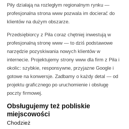
Piły działają na rozległym regionalnym rynku —
profesjonalna strona www pozwala im docierać do
klientów na dużym obszarze.
Przedsiębiorcy z Piła coraz chętniej inwestują w
profesjonalną stronę www — to dziś podstawowe
narzędzie pozyskiwania nowych klientów w
internecie. Projektujemy strony www dla firm z Piła i
okolic: szybkie, responsywne, przyjazne Google i
gotowe na konwersje. Zadbamy o każdy detal — od
projektu graficznego po uruchomienie i obsługę
poczty firmowej.
Obsługujemy też pobliskie
miejscowości
Chodzież