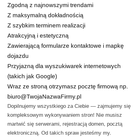
Zgodną z najnowszymi trendami
Z maksymalną dokładnością
Z szybkim terminem realizacji
Atrakcyjną i estetyczną
Zawierającą formularze kontaktowe i mapkę
dojazdu
Przyjazną dla wyszukiwarek internetowych
(takich jak Google)
Wraz ze stroną otrzymasz pocztę firmową np.
biuro@TwojaNazwaFirmy.pl
Dopilnujemy wszystkiego za Ciebie — zajmujemy się
kompleksowym wykonywaniem stron! Nie musisz
martwić się serwerami, rejestracją domen, pocztą
elektroniczną. Od takich spraw jesteśmy my.