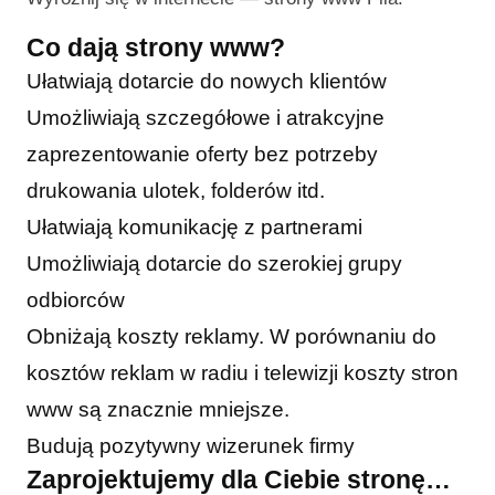
Co dają strony www?
Ułatwiają dotarcie do nowych klientów
Umożliwiają szczegółowe i atrakcyjne
zaprezentowanie oferty bez potrzeby
drukowania ulotek, folderów itd.
Ułatwiają komunikację z partnerami
Umożliwiają dotarcie do szerokiej grupy
odbiorców
Obniżają koszty reklamy. W porównaniu do
kosztów reklam w radiu i telewizji koszty stron
www są znacznie mniejsze.
Budują pozytywny wizerunek firmy
Zaprojektujemy dla Ciebie stronę…