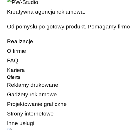
Kreatywna agencja reklamowa.
Od pomysłu po gotowy produkt. Pomagamy firmom 
Realizacje
O firmie
FAQ
Kariera
Oferta
Reklamy drukowane
Gadżety reklamowe
Projektowanie graficzne
Strony internetowe
Inne usługi