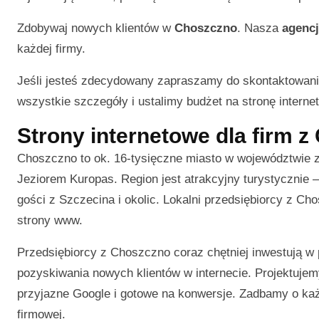
Zdobywaj nowych klientów w
Choszczno
. Nasza
agencj
każdej firmy.
Jeśli jesteś zdecydowany zapraszamy do skontaktowani
wszystkie szczegóły i ustalimy budżet na stronę interneto
Strony internetowe dla firm 
Choszczno to ok. 16-tysięczne miasto w województwie
Jeziorem Kuropas. Region jest atrakcyjny turystycznie 
gości z Szczecina i okolic. Lokalni przedsiębiorcy z Cho
strony www.
Przedsiębiorcy z Choszczno coraz chętniej inwestują w
pozyskiwania nowych klientów w internecie. Projektujem
przyjazne Google i gotowe na konwersje. Zadbamy o każ
firmowej.