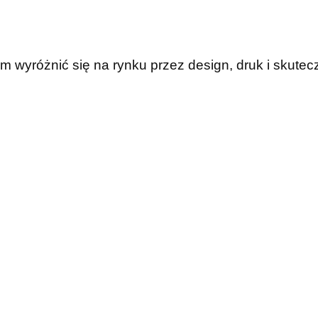
wyróżnić się na rynku przez design, druk i skutec