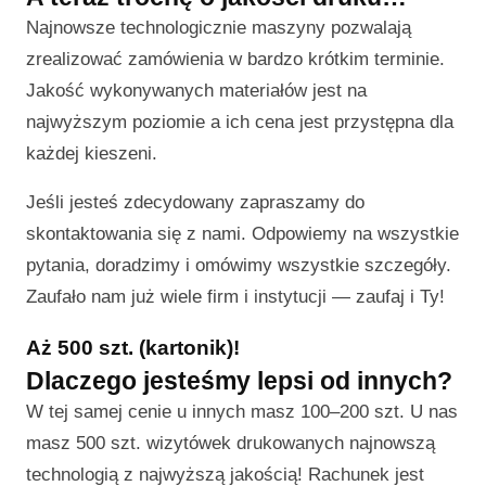
Najnowsze technologicznie maszyny pozwalają
zrealizować zamówienia w bardzo krótkim terminie.
Jakość wykonywanych materiałów jest na
najwyższym poziomie a ich cena jest przystępna dla
każdej kieszeni.
Jeśli jesteś zdecydowany zapraszamy do
skontaktowania się z nami. Odpowiemy na wszystkie
pytania, doradzimy i omówimy wszystkie szczegóły.
Zaufało nam już wiele firm i instytucji — zaufaj i Ty!
Aż 500 szt. (kartonik)!
Dlaczego jesteśmy lepsi od innych?
W tej samej cenie u innych masz 100–200 szt. U nas
masz 500 szt. wizytówek drukowanych najnowszą
technologią z najwyższą jakością! Rachunek jest