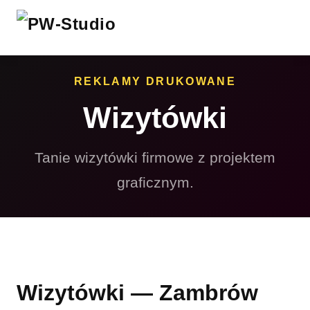
REKLAMY DRUKOWANE
Wizytówki
Tanie wizytówki firmowe z projektem
graficznym.
Wizytówki — Zambrów