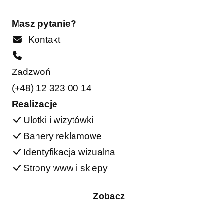
Masz pytanie?
Kontakt
Zadzwoń
(+48) 12 323 00 14
Realizacje
Ulotki i wizytówki
Banery reklamowe
Identyfikacja wizualna
Strony www i sklepy
Zobacz