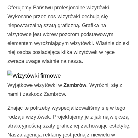
Oferujemy Państwu profesjonalne wizytówki.
Wykonane przez nas wizytówki cechują się
niepowtarzalną szatą graficzną. Grafika na
wizytówce jest wbrew pozorom podstawowym
elementem wyróżniającym wizytówki. Właśnie dzięki
niej osoba posiadająca kilka wizytówek w ręce
zwraca uwagę właśnie na naszą.
Wyjątkowe wizytówki w
Zambrów
. Wyróżnij się z
nami i zaskocz
Zambrów
.
Znając te potrzeby wyspecjalizowaliśmy się w tego
rodzaju wizytówek. Projektujemy je z jak największą
atrakcyjnością szaty graficznej zachowując estetykę.
Nasza agencja reklamy jest jedną z niewielu w