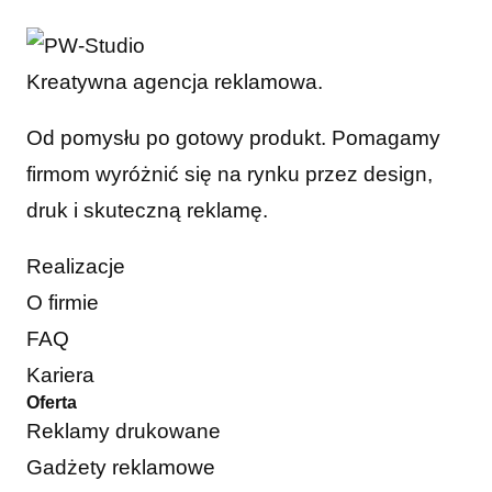
Kreatywna agencja reklamowa.
Od pomysłu po gotowy produkt. Pomagamy
firmom wyróżnić się na rynku przez design,
druk i skuteczną reklamę.
Realizacje
O firmie
FAQ
Kariera
Oferta
Reklamy drukowane
Gadżety reklamowe