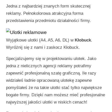
Jedna z najbardziej znanych form skutecznej
reklamy. Pełnokolorowa atrakcyjna forma
przedstawienia przedmiotu działalności firmy.
Wyjątkowe ulotki (A4, A5, A6, DL) w
Kłobuck
.
Wyróżnij się z nami i zaskocz
Kłobuck
.
Specjalizujemy się w projektowaniu ulotek. Jako
jedna z nielicznych agencji reklamy potrafimy
zapewnić profesjonalną szatę graficzną. Ile razy
widziałeś ładnie opracowaną ulotekę zapewne
pomyślałeś że na takie ulotki stać tylko największe
bogate firmy. Dzięki nam możesz mieć profesjonalne
najwyższej jakości ulotki w niskich cenach!