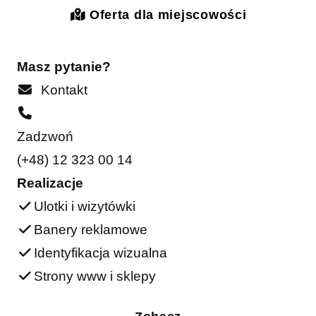
Oferta dla miejscowości
Masz pytanie?
Kontakt
Zadzwoń
(+48) 12 323 00 14
Realizacje
Ulotki i wizytówki
Banery reklamowe
Identyfikacja wizualna
Strony www i sklepy