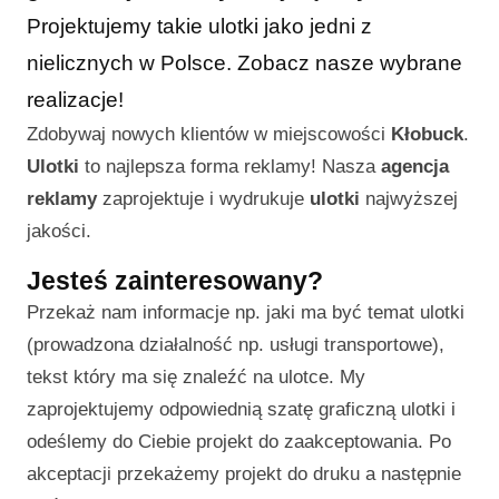
Projektujemy takie ulotki jako jedni z
nielicznych w Polsce. Zobacz nasze wybrane
realizacje!
Zdobywaj nowych klientów w miejscowości
Kłobuck
.
Ulotki
to najlepsza forma reklamy! Nasza
agencja
reklamy
zaprojektuje i wydrukuje
ulotki
najwyższej
jakości.
Jesteś zainteresowany?
Przekaż nam informacje np. jaki ma być temat ulotki
(prowadzona działalność np. usługi transportowe),
tekst który ma się znaleźć na ulotce. My
zaprojektujemy odpowiednią szatę graficzną ulotki i
odeślemy do Ciebie projekt do zaakceptowania. Po
akceptacji przekażemy projekt do druku a następnie