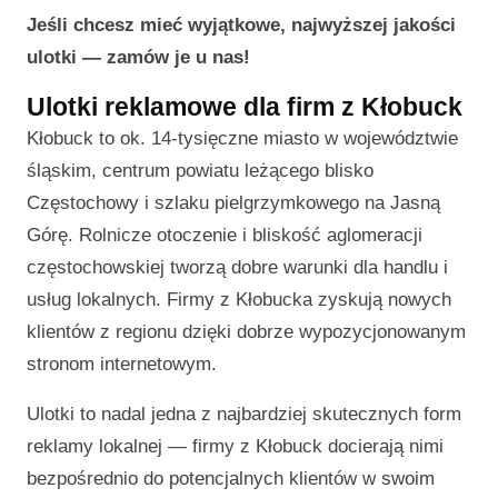
Jeśli chcesz mieć wyjątkowe, najwyższej jakości
ulotki — zamów je u nas!
Ulotki reklamowe dla firm z Kłobuck
Kłobuck to ok. 14-tysięczne miasto w województwie
śląskim, centrum powiatu leżącego blisko
Częstochowy i szlaku pielgrzymkowego na Jasną
Górę. Rolnicze otoczenie i bliskość aglomeracji
częstochowskiej tworzą dobre warunki dla handlu i
usług lokalnych. Firmy z Kłobucka zyskują nowych
klientów z regionu dzięki dobrze wypozycjonowanym
stronom internetowym.
Ulotki to nadal jedna z najbardziej skutecznych form
reklamy lokalnej — firmy z Kłobuck docierają nimi
bezpośrednio do potencjalnych klientów w swoim