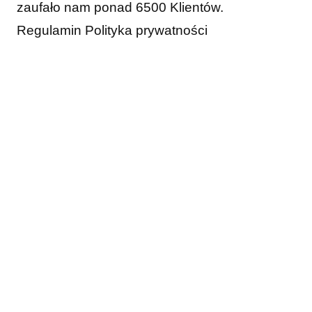
zaufało nam ponad 6500 Klientów.
Regulamin
Polityka prywatności