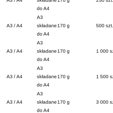
A3 / A4
składane
170 g
250 szt
do A4
A3
A3 / A4
składane
170 g
500 szt
do A4
A3
A3 / A4
składane
170 g
1 000 s
do A4
A3
A3 / A4
składane
170 g
1 500 s
do A4
A3
A3 / A4
składane
170 g
3 000 s
do A4