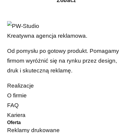
Zobacz
Kreatywna agencja reklamowa.
Od pomysłu po gotowy produkt. Pomagamy
firmom wyróżnić się na rynku przez design,
druk i skuteczną reklamę.
Realizacje
O firmie
FAQ
Kariera
Oferta
Reklamy drukowane