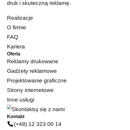
druk i skuteczną reklamę.
Realizacje
O firmie
FAQ
Kariera
Oferta
Reklamy drukowane
Gadżety reklamowe
Projektowanie graficzne
Strony internetowe
Inne usługi
Kontakt
(+48) 12 323 00 14