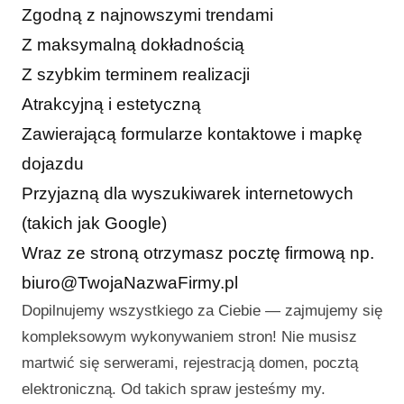
Zgodną z najnowszymi trendami
Z maksymalną dokładnością
Z szybkim terminem realizacji
Atrakcyjną i estetyczną
Zawierającą formularze kontaktowe i mapkę
dojazdu
Przyjazną dla wyszukiwarek internetowych
(takich jak Google)
Wraz ze stroną otrzymasz pocztę firmową np.
biuro@TwojaNazwaFirmy.pl
Dopilnujemy wszystkiego za Ciebie — zajmujemy się
kompleksowym wykonywaniem stron! Nie musisz
martwić się serwerami, rejestracją domen, pocztą
elektroniczną. Od takich spraw jesteśmy my.