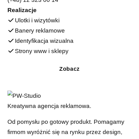
Realizacje
Ulotki i wizytówki
Banery reklamowe
Identyfikacja wizualna
Strony www i sklepy
Zobacz
Kreatywna agencja reklamowa.
Od pomysłu po gotowy produkt. Pomagamy
firmom wyróżnić się na rynku przez design,