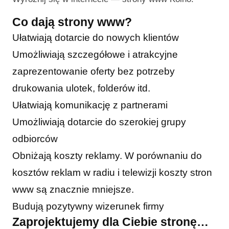
Co dają strony www?
Ułatwiają dotarcie do nowych klientów
Umożliwiają szczegółowe i atrakcyjne
zaprezentowanie oferty bez potrzeby
drukowania ulotek, folderów itd.
Ułatwiają komunikację z partnerami
Umożliwiają dotarcie do szerokiej grupy
odbiorców
Obniżają koszty reklamy. W porównaniu do
kosztów reklam w radiu i telewizji koszty stron
www są znacznie mniejsze.
Budują pozytywny wizerunek firmy
Zaprojektujemy dla Ciebie stronę…