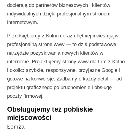
docierają do partnerów biznesowych i klientów
indywidualnych dzięki profesjonalnym stronom
internetowym.
Przedsiębiorcy z Kolno coraz chętniej inwestują w
profesjonalną stronę www — to dziś podstawowe
narzędzie pozyskiwania nowych klientów w
internecie. Projektujemy strony www dla firm z Kolno
i okolic: szybkie, responsywne, przyjazne Google i
gotowe na konwersje. Zadbamy o każdy detal — od
projektu graficznego po uruchomienie i obsługę
poczty firmowej.
Obsługujemy też pobliskie
miejscowości
Łomża