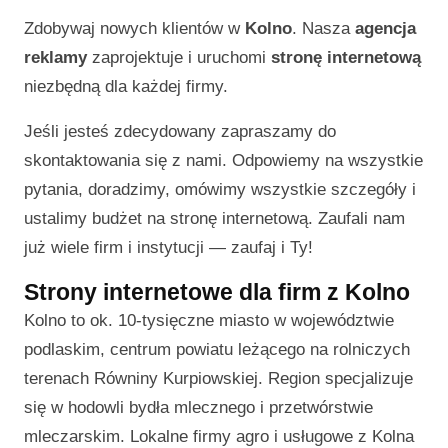
Zdobywaj nowych klientów w
Kolno
. Nasza
agencja
reklamy
zaprojektuje i uruchomi
stronę internetową
niezbędną dla każdej firmy.
Jeśli jesteś zdecydowany zapraszamy do
skontaktowania się z nami. Odpowiemy na wszystkie
pytania, doradzimy, omówimy wszystkie szczegóły i
ustalimy budżet na stronę internetową. Zaufali nam
już wiele firm i instytucji — zaufaj i Ty!
Strony internetowe dla firm z Kolno
Kolno to ok. 10-tysięczne miasto w województwie
podlaskim, centrum powiatu leżącego na rolniczych
terenach Równiny Kurpiowskiej. Region specjalizuje
się w hodowli bydła mlecznego i przetwórstwie
mleczarskim. Lokalne firmy agro i usługowe z Kolna