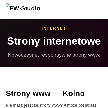
INTERNET
Strony internetowe
Nowoczesne, responsywne strony www.
Strony www — Kolno
Nie masz jeszcze strony www? A może posiadasz