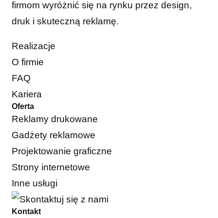
firmom wyróżnić się na rynku przez design,
druk i skuteczną reklamę.
Realizacje
O firmie
FAQ
Kariera
Oferta
Reklamy drukowane
Gadżety reklamowe
Projektowanie graficzne
Strony internetowe
Inne usługi
Kontakt