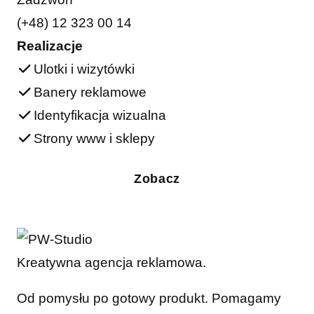
(+48) 12 323 00 14
Realizacje
Ulotki i wizytówki
Banery reklamowe
Identyfikacja wizualna
Strony www i sklepy
Zobacz
Kreatywna agencja reklamowa.
Od pomysłu po gotowy produkt. Pomagamy