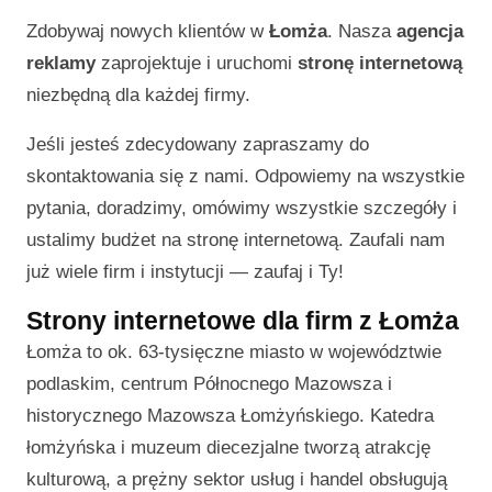
Zdobywaj nowych klientów w
Łomża
. Nasza
agencja
reklamy
zaprojektuje i uruchomi
stronę internetową
niezbędną dla każdej firmy.
Jeśli jesteś zdecydowany zapraszamy do
skontaktowania się z nami. Odpowiemy na wszystkie
pytania, doradzimy, omówimy wszystkie szczegóły i
ustalimy budżet na stronę internetową. Zaufali nam
już wiele firm i instytucji — zaufaj i Ty!
Strony internetowe dla firm z Łomża
Łomża to ok. 63-tysięczne miasto w województwie
podlaskim, centrum Północnego Mazowsza i
historycznego Mazowsza Łomżyńskiego. Katedra
łomżyńska i muzeum diecezjalne tworzą atrakcję
kulturową, a prężny sektor usług i handel obsługują