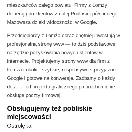
mieszkańców całego powiatu. Firmy z Łomży
docierają do klientów z całej Podlasii i północnego
Mazowsza dzięki widoczności w Google.
Przedsiębiorcy z Łomża coraz chętniej inwestują w
profesjonalną stronę www — to dziś podstawowe
narzędzie pozyskiwania nowych klientów w
internecie. Projektujemy strony www dla firm z
Łomża i okolic: szybkie, responsywne, przyjazne
Google i gotowe na konwersje. Zadbamy o każdy
detal — od projektu graficznego po uruchomienie i
obsługę poczty firmowej.
Obsługujemy też pobliskie
miejscowości
Ostrołęka