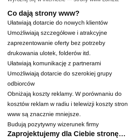
Co dają strony www?
Ułatwiają dotarcie do nowych klientów
Umożliwiają szczegółowe i atrakcyjne
zaprezentowanie oferty bez potrzeby
drukowania ulotek, folderów itd.
Ułatwiają komunikację z partnerami
Umożliwiają dotarcie do szerokiej grupy
odbiorców
Obniżają koszty reklamy. W porównaniu do
kosztów reklam w radiu i telewizji koszty stron
www są znacznie mniejsze.
Budują pozytywny wizerunek firmy
Zaprojektujemy dla Ciebie stronę…