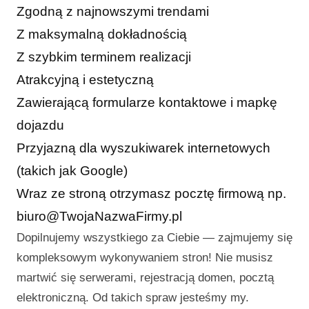
Zgodną z najnowszymi trendami
Z maksymalną dokładnością
Z szybkim terminem realizacji
Atrakcyjną i estetyczną
Zawierającą formularze kontaktowe i mapkę
dojazdu
Przyjazną dla wyszukiwarek internetowych
(takich jak Google)
Wraz ze stroną otrzymasz pocztę firmową np.
biuro@TwojaNazwaFirmy.pl
Dopilnujemy wszystkiego za Ciebie — zajmujemy się
kompleksowym wykonywaniem stron! Nie musisz
martwić się serwerami, rejestracją domen, pocztą
elektroniczną. Od takich spraw jesteśmy my.