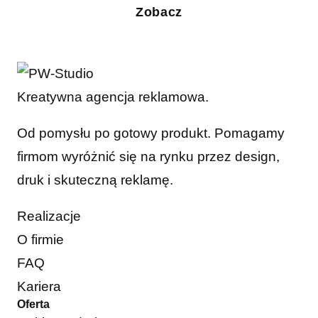
Zobacz
Kreatywna agencja reklamowa.
Od pomysłu po gotowy produkt. Pomagamy
firmom wyróżnić się na rynku przez design,
druk i skuteczną reklamę.
Realizacje
O firmie
FAQ
Kariera
Oferta