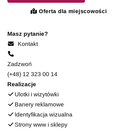
Oferta dla miejscowości
Masz pytanie?
Kontakt
Zadzwoń
(+48) 12 323 00 14
Realizacje
Ulotki i wizytówki
Banery reklamowe
Identyfikacja wizualna
Strony www i sklepy