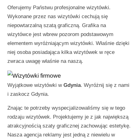
Oferujemy Państwu profesjonalne wizytówki.
Wykonane przez nas wizytówki cechują się
niepowtarzalną szatą graficzną. Grafika na
wizytówce jest wbrew pozorom podstawowym
elementem wyróżniającym wizytówki. Właśnie dzięki
niej osoba posiadająca kilka wizytówek w ręce
zwraca uwagę właśnie na naszą.
Wyjątkowe wizytówki w
Gdynia
. Wyróżnij się z nami
i zaskocz
Gdynia
.
Znając te potrzeby wyspecjalizowaliśmy się w tego
rodzaju wizytówek. Projektujemy je z jak największą
atrakcyjnością szaty graficznej zachowując estetykę.
Nasza agencja reklamy jest jedną z niewielu w