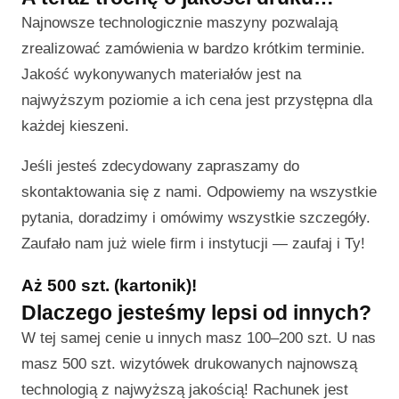
Najnowsze technologicznie maszyny pozwalają
zrealizować zamówienia w bardzo krótkim terminie.
Jakość wykonywanych materiałów jest na
najwyższym poziomie a ich cena jest przystępna dla
każdej kieszeni.
Jeśli jesteś zdecydowany zapraszamy do
skontaktowania się z nami. Odpowiemy na wszystkie
pytania, doradzimy i omówimy wszystkie szczegóły.
Zaufało nam już wiele firm i instytucji — zaufaj i Ty!
Aż 500 szt. (kartonik)!
Dlaczego jesteśmy lepsi od innych?
W tej samej cenie u innych masz 100–200 szt. U nas
masz 500 szt. wizytówek drukowanych najnowszą
technologią z najwyższą jakością! Rachunek jest