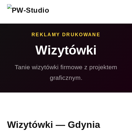
REKLAMY DRUKOWANE
Wizytówki
Tanie wizytówki firmowe z projektem
graficznym.
Wizytówki — Gdynia