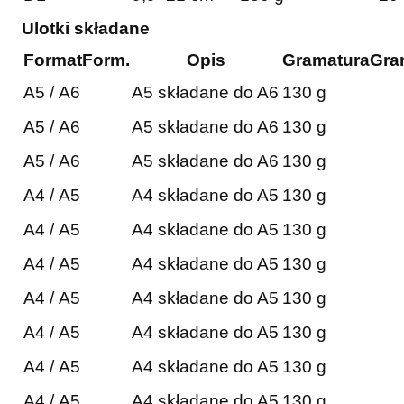
Ulotki składane
Format
Form.
Opis
Gramatura
Gra
A5 / A6
A5 składane do A6
130 g
A5 / A6
A5 składane do A6
130 g
A5 / A6
A5 składane do A6
130 g
A4 / A5
A4 składane do A5
130 g
A4 / A5
A4 składane do A5
130 g
A4 / A5
A4 składane do A5
130 g
A4 / A5
A4 składane do A5
130 g
A4 / A5
A4 składane do A5
130 g
A4 / A5
A4 składane do A5
130 g
A4 / A5
A4 składane do A5
130 g