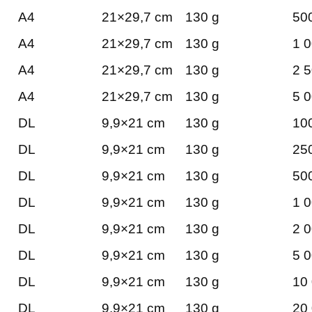
A4
21×29,7 cm
130 g
500
A4
21×29,7 cm
130 g
1 0
A4
21×29,7 cm
130 g
2 5
A4
21×29,7 cm
130 g
5 0
DL
9,9×21 cm
130 g
100
DL
9,9×21 cm
130 g
250
DL
9,9×21 cm
130 g
500
DL
9,9×21 cm
130 g
1 0
DL
9,9×21 cm
130 g
2 0
DL
9,9×21 cm
130 g
5 0
DL
9,9×21 cm
130 g
10 
DL
9,9×21 cm
130 g
20 