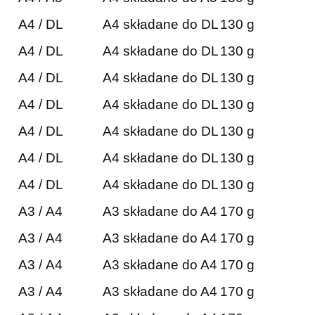
A4 / DL
A4 składane do DL
130 g
A4 / DL
A4 składane do DL
130 g
A4 / DL
A4 składane do DL
130 g
A4 / DL
A4 składane do DL
130 g
A4 / DL
A4 składane do DL
130 g
A4 / DL
A4 składane do DL
130 g
A4 / DL
A4 składane do DL
130 g
A3 / A4
A3 składane do A4
170 g
A3 / A4
A3 składane do A4
170 g
A3 / A4
A3 składane do A4
170 g
A3 / A4
A3 składane do A4
170 g