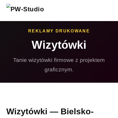
REKLAMY DRUKOWANE
Wizytówki
Tanie wizytówki firmowe z projektem
graficznym.
Wizytówki — Bielsko-