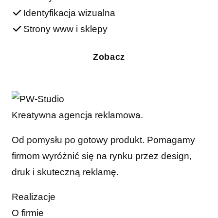
Identyfikacja wizualna
Strony www i sklepy
Zobacz
Kreatywna agencja reklamowa.
Od pomysłu po gotowy produkt. Pomagamy
firmom wyróżnić się na rynku przez design,
druk i skuteczną reklamę.
Realizacje
O firmie