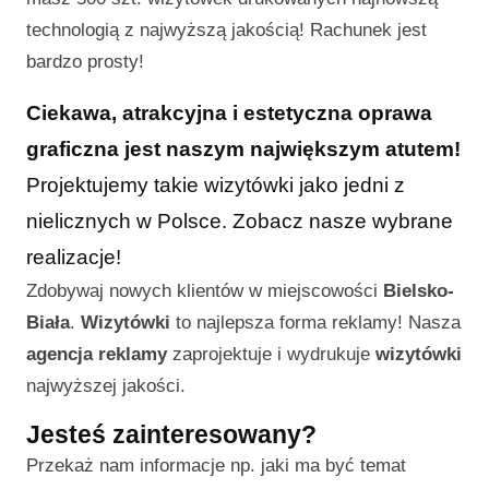
technologią z najwyższą jakością! Rachunek jest
bardzo prosty!
Ciekawa, atrakcyjna i estetyczna oprawa
graficzna jest naszym największym atutem!
Projektujemy takie wizytówki jako jedni z
nielicznych w Polsce. Zobacz nasze wybrane
realizacje!
Zdobywaj nowych klientów w miejscowości
Bielsko-
Biała
.
Wizytówki
to najlepsza forma reklamy! Nasza
agencja reklamy
zaprojektuje i wydrukuje
wizytówki
najwyższej jakości.
Jesteś zainteresowany?
Przekaż nam informacje np. jaki ma być temat