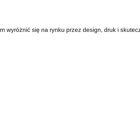
wyróżnić się na rynku przez design, druk i skutec