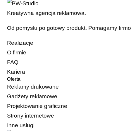
Kreatywna agencja reklamowa.
Od pomysłu po gotowy produkt. Pomagamy firmom 
Realizacje
O firmie
FAQ
Kariera
Oferta
Reklamy drukowane
Gadżety reklamowe
Projektowanie graficzne
Strony internetowe
Inne usługi