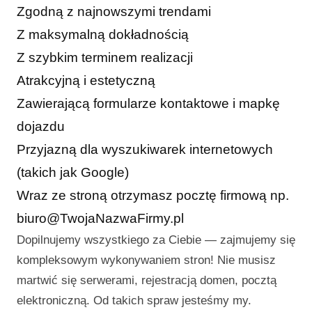
Zgodną z najnowszymi trendami
Z maksymalną dokładnością
Z szybkim terminem realizacji
Atrakcyjną i estetyczną
Zawierającą formularze kontaktowe i mapkę
dojazdu
Przyjazną dla wyszukiwarek internetowych
(takich jak Google)
Wraz ze stroną otrzymasz pocztę firmową np.
biuro@TwojaNazwaFirmy.pl
Dopilnujemy wszystkiego za Ciebie — zajmujemy się
kompleksowym wykonywaniem stron! Nie musisz
martwić się serwerami, rejestracją domen, pocztą
elektroniczną. Od takich spraw jesteśmy my.