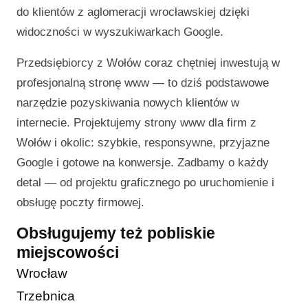
do klientów z aglomeracji wrocławskiej dzięki
widoczności w wyszukiwarkach Google.
Przedsiębiorcy z Wołów coraz chętniej inwestują w
profesjonalną stronę www — to dziś podstawowe
narzędzie pozyskiwania nowych klientów w
internecie. Projektujemy strony www dla firm z
Wołów i okolic: szybkie, responsywne, przyjazne
Google i gotowe na konwersje. Zadbamy o każdy
detal — od projektu graficznego po uruchomienie i
obsługę poczty firmowej.
Obsługujemy też pobliskie
miejscowości
Wrocław
Trzebnica