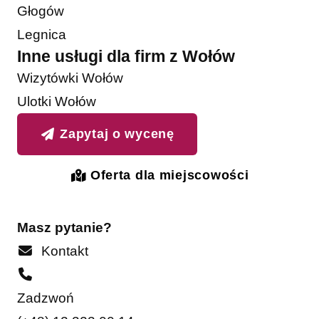
Głogów
Legnica
Inne usługi dla firm z Wołów
Wizytówki Wołów
Ulotki Wołów
Zapytaj o wycenę
Oferta dla miejscowości
Masz pytanie?
Kontakt
Zadzwoń