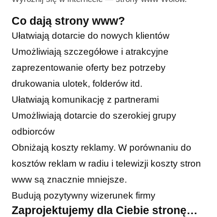
Co dają strony www?
Ułatwiają dotarcie do nowych klientów
Umożliwiają szczegółowe i atrakcyjne
zaprezentowanie oferty bez potrzeby
drukowania ulotek, folderów itd.
Ułatwiają komunikację z partnerami
Umożliwiają dotarcie do szerokiej grupy
odbiorców
Obniżają koszty reklamy. W porównaniu do
kosztów reklam w radiu i telewizji koszty stron
www są znacznie mniejsze.
Budują pozytywny wizerunek firmy
Zaprojektujemy dla Ciebie stronę…