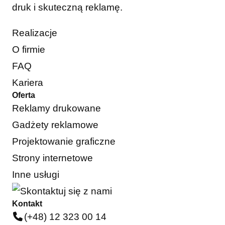
druk i skuteczną reklamę.
Realizacje
O firmie
FAQ
Kariera
Oferta
Reklamy drukowane
Gadżety reklamowe
Projektowanie graficzne
Strony internetowe
Inne usługi
Kontakt
(+48) 12 323 00 14