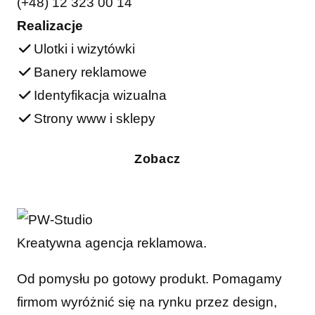
(+48) 12 323 00 14
Realizacje
Ulotki i wizytówki
Banery reklamowe
Identyfikacja wizualna
Strony www i sklepy
Zobacz
Kreatywna agencja reklamowa.
Od pomysłu po gotowy produkt. Pomagamy
firmom wyróżnić się na rynku przez design,