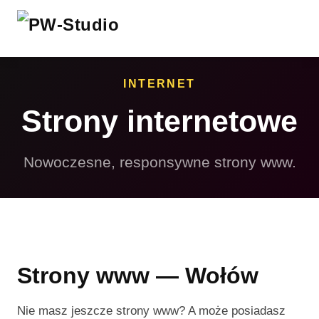
INTERNET
Strony internetowe
Nowoczesne, responsywne strony www.
Strony www — Wołów
Nie masz jeszcze strony www? A może posiadasz