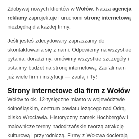
Zdobywaj nowych klientów w
Wołów
. Nasza
agencja
reklamy
zaprojektuje i uruchomi
stronę internetową
niezbędną dla każdej firmy.
Jeśli jesteś zdecydowany zapraszamy do
skontaktowania się z nami. Odpowiemy na wszystkie
pytania, doradzimy, omówimy wszystkie szczegóły i
ustalimy budżet na stronę internetową. Zaufali nam
już wiele firm i instytucji — zaufaj i Ty!
Strony internetowe dla firm z Wołów
Wołów to ok. 12-tysięczne miasto w województwie
dolnośląskim, centrum powiatu leżącego nad Odrą,
blisko Wrocławia. Historyczny zamek Hochbergów i
malownicze tereny nadodrzańskie tworzą atrakcję
kulturową i przyrodniczą. Firmy z Wołowa docierają