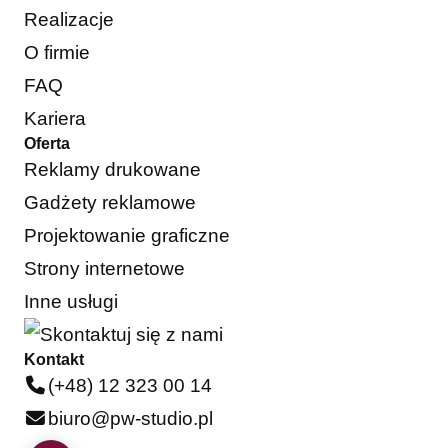
Realizacje
O firmie
FAQ
Kariera
Oferta
Reklamy drukowane
Gadżety reklamowe
Projektowanie graficzne
Strony internetowe
Inne usługi
Kontakt
(+48) 12 323 00 14
biuro@pw-studio.pl