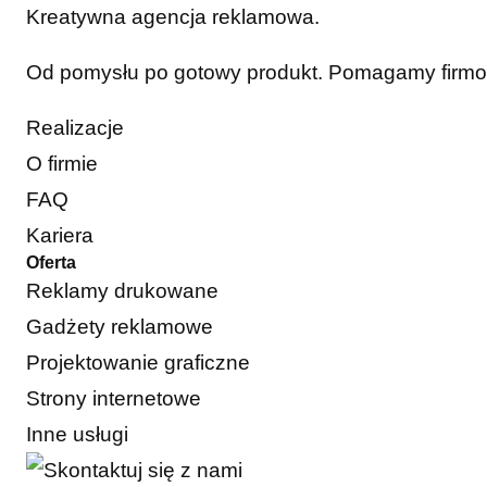
Kreatywna agencja reklamowa.
Od pomysłu po gotowy produkt. Pomagamy firmom 
Realizacje
O firmie
FAQ
Kariera
Oferta
Reklamy drukowane
Gadżety reklamowe
Projektowanie graficzne
Strony internetowe
Inne usługi