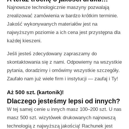
Najnowsze technologicznie maszyny pozwalają
zrealizować zamówienia w bardzo krótkim terminie.
Jakość wykonywanych materiałów jest na
najwyższym poziomie a ich cena jest przystępna dla
każdej kieszeni.
Jeśli jesteś zdecydowany zapraszamy do
skontaktowania się z nami. Odpowiemy na wszystkie
pytania, doradzimy i omówimy wszystkie szczegóły.
Zaufało nam już wiele firm i instytucji — zaufaj i Ty!
Aż 500 szt. (kartonik)!
Dlaczego jesteśmy lepsi od innych?
W tej samej cenie u innych masz 100–200 szt. U nas
masz 500 szt. wizytówek drukowanych najnowszą
technologią z najwyższą jakością! Rachunek jest