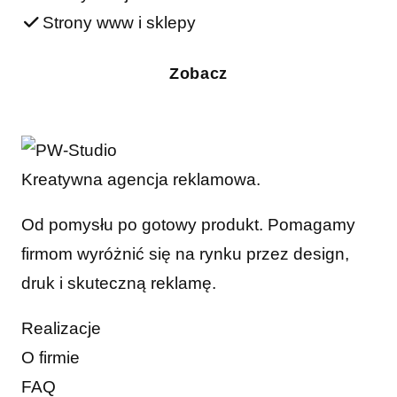
Strony www i sklepy
Zobacz
Kreatywna agencja reklamowa.
Od pomysłu po gotowy produkt. Pomagamy
firmom wyróżnić się na rynku przez design,
druk i skuteczną reklamę.
Realizacje
O firmie
FAQ