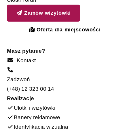
Zamów wizytówki
Oferta dla miejscowości
Masz pytanie?
Kontakt
Zadzwoń
(+48) 12 323 00 14
Realizacje
Ulotki i wizytówki
Banery reklamowe
Identyfikacja wizualna