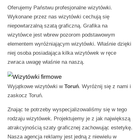
Oferujemy Państwu profesjonalne wizytówki.
Wykonane przez nas wizytówki cechują się
niepowtarzalną szatą graficzną. Grafika na
wizytówce jest wbrew pozorom podstawowym
elementem wyróżniającym wizytówki. Właśnie dzięki
niej osoba posiadająca kilka wizytówek w ręce
zwraca uwagę właśnie na naszą.
Wyjątkowe wizytówki w
Toruń
. Wyróżnij się z nami i
zaskocz
Toruń
.
Znając te potrzeby wyspecjalizowaliśmy się w tego
rodzaju wizytówek. Projektujemy je z jak największą
atrakcyjnością szaty graficznej zachowując estetykę.
Nasza agencja reklamy jest jedną z niewielu w