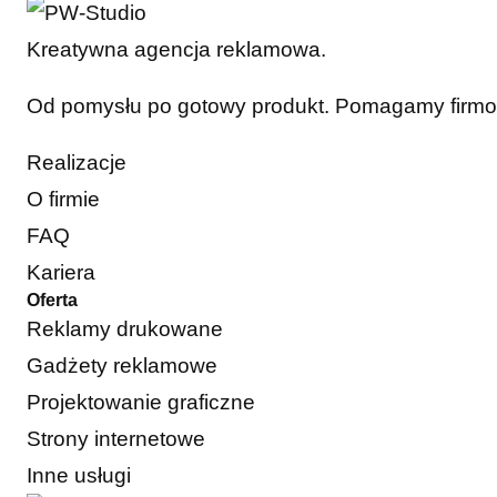
Kreatywna agencja reklamowa.
Od pomysłu po gotowy produkt. Pomagamy firmom 
Realizacje
O firmie
FAQ
Kariera
Oferta
Reklamy drukowane
Gadżety reklamowe
Projektowanie graficzne
Strony internetowe
Inne usługi