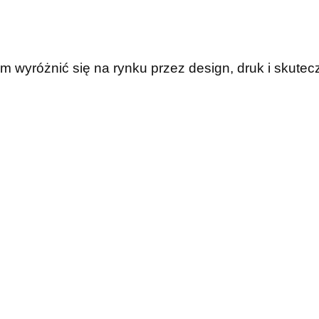
wyróżnić się na rynku przez design, druk i skutec