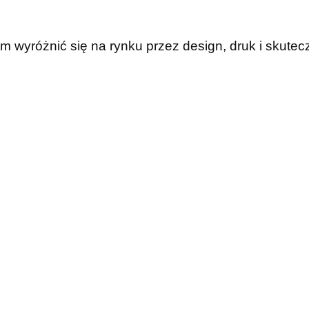
wyróżnić się na rynku przez design, druk i skutec