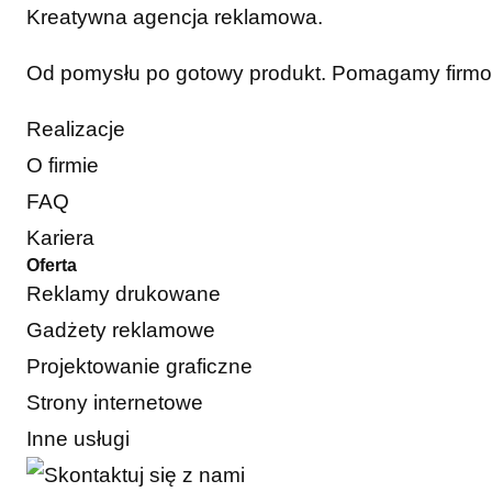
Kreatywna agencja reklamowa.
Od pomysłu po gotowy produkt. Pomagamy firmom 
Realizacje
O firmie
FAQ
Kariera
Oferta
Reklamy drukowane
Gadżety reklamowe
Projektowanie graficzne
Strony internetowe
Inne usługi