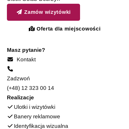
Zamów wizytówki
Oferta dla miejscowości
Masz pytanie?
Kontakt
Zadzwoń
(+48) 12 323 00 14
Realizacje
Ulotki i wizytówki
Banery reklamowe
Identyfikacja wizualna