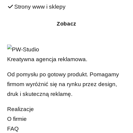
Strony www i sklepy
Zobacz
Kreatywna agencja reklamowa.
Od pomysłu po gotowy produkt. Pomagamy
firmom wyróżnić się na rynku przez design,
druk i skuteczną reklamę.
Realizacje
O firmie
FAQ