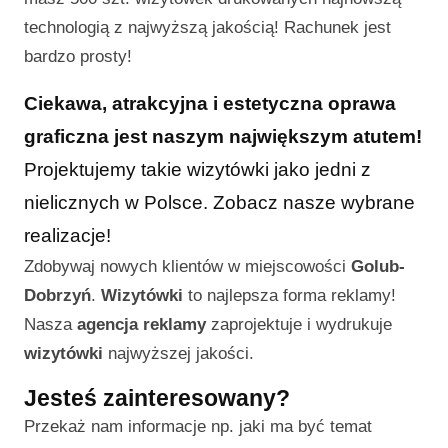
technologią z najwyższą jakością! Rachunek jest
bardzo prosty!
Ciekawa, atrakcyjna i estetyczna oprawa
graficzna jest naszym największym atutem!
Projektujemy takie wizytówki jako jedni z
nielicznych w Polsce. Zobacz nasze wybrane
realizacje!
Zdobywaj nowych klientów w miejscowości
Golub-
Dobrzyń
.
Wizytówki
to najlepsza forma reklamy!
Nasza
agencja reklamy
zaprojektuje i wydrukuje
wizytówki
najwyższej jakości.
Jesteś zainteresowany?
Przekaż nam informacje np. jaki ma być temat