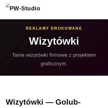
REKLAMY DRUKOWANE
Wizytówki
Tanie wizytówki firmowe z projektem
graficznym.
Wizytówki — Golub-