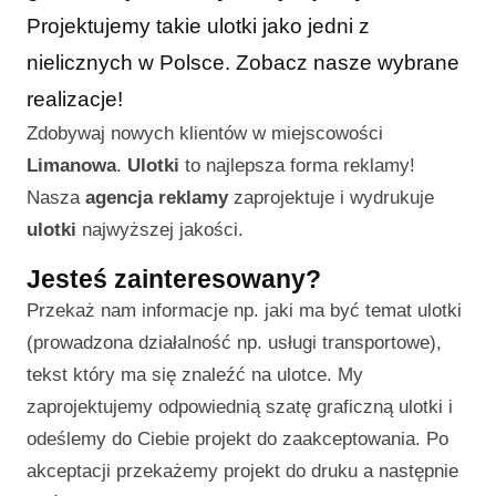
Projektujemy takie ulotki jako jedni z
nielicznych w Polsce. Zobacz nasze wybrane
realizacje!
Zdobywaj nowych klientów w miejscowości
Limanowa
.
Ulotki
to najlepsza forma reklamy!
Nasza
agencja reklamy
zaprojektuje i wydrukuje
ulotki
najwyższej jakości.
Jesteś zainteresowany?
Przekaż nam informacje np. jaki ma być temat ulotki
(prowadzona działalność np. usługi transportowe),
tekst który ma się znaleźć na ulotce. My
zaprojektujemy odpowiednią szatę graficzną ulotki i
odeślemy do Ciebie projekt do zaakceptowania. Po
akceptacji przekażemy projekt do druku a następnie