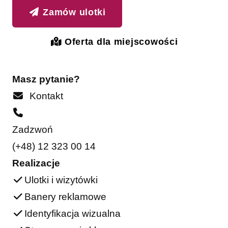
Zamów ulotki
Oferta dla miejscowości
Masz pytanie?
Kontakt
Zadzwoń
(+48) 12 323 00 14
Realizacje
Ulotki i wizytówki
Banery reklamowe
Identyfikacja wizualna