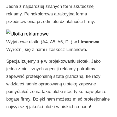
Jedna z najbardziej znanych form skutecznej
reklamy. Pełnokolorowa atrakcyjna forma
przedstawienia przedmiotu działalności firmy.
Wyjątkowe ulotki (A4, A5, A6, DL) w
Limanowa
.
Wyróżnij się z nami i zaskocz
Limanowa
.
Specjalizujemy się w projektowaniu ulotek. Jako
jedna z nielicznych agencji reklamy potrafimy
zapewnić profesjonalną szatę graficzną. Ile razy
widziałeś ładnie opracowaną ulotekę zapewne
pomyślałeś że na takie ulotki stać tylko największe
bogate firmy. Dzięki nam możesz mieć profesjonalne
najwyższej jakości ulotki w niskich cenach!