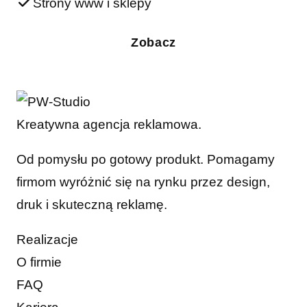
Strony www i sklepy
Zobacz
Kreatywna agencja reklamowa.
Od pomysłu po gotowy produkt. Pomagamy
firmom wyróżnić się na rynku przez design,
druk i skuteczną reklamę.
Realizacje
O firmie
FAQ