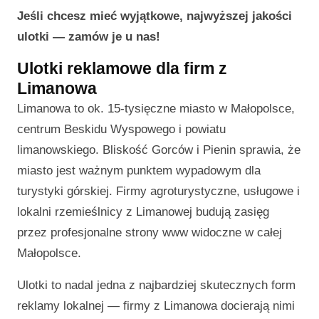
Jeśli chcesz mieć wyjątkowe, najwyższej jakości
ulotki — zamów je u nas!
Ulotki reklamowe dla firm z
Limanowa
Limanowa to ok. 15-tysięczne miasto w Małopolsce,
centrum Beskidu Wyspowego i powiatu
limanowskiego. Bliskość Gorców i Pienin sprawia, że
miasto jest ważnym punktem wypadowym dla
turystyki górskiej. Firmy agroturystyczne, usługowe i
lokalni rzemieślnicy z Limanowej budują zasięg
przez profesjonalne strony www widoczne w całej
Małopolsce.
Ulotki to nadal jedna z najbardziej skutecznych form
reklamy lokalnej — firmy z Limanowa docierają nimi