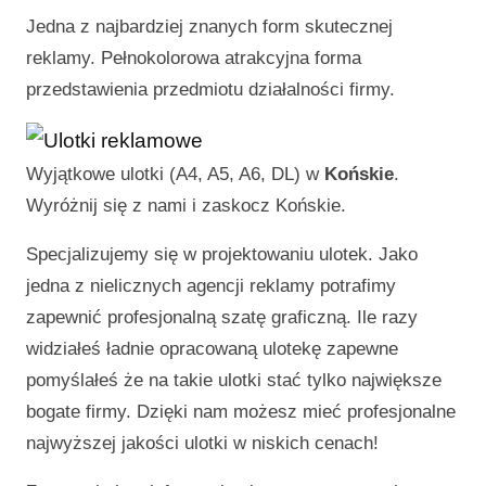
Jedna z najbardziej znanych form skutecznej
reklamy. Pełnokolorowa atrakcyjna forma
przedstawienia przedmiotu działalności firmy.
Wyjątkowe ulotki (A4, A5, A6, DL) w
Końskie
.
Wyróżnij się z nami i zaskocz
Końskie
.
Specjalizujemy się w projektowaniu ulotek. Jako
jedna z nielicznych agencji reklamy potrafimy
zapewnić profesjonalną szatę graficzną. Ile razy
widziałeś ładnie opracowaną ulotekę zapewne
pomyślałeś że na takie ulotki stać tylko największe
bogate firmy. Dzięki nam możesz mieć profesjonalne
najwyższej jakości ulotki w niskich cenach!