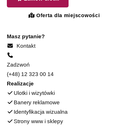
Oferta dla miejscowości
Masz pytanie?
Kontakt
Zadzwoń
(+48) 12 323 00 14
Realizacje
Ulotki i wizytówki
Banery reklamowe
Identyfikacja wizualna
Strony www i sklepy