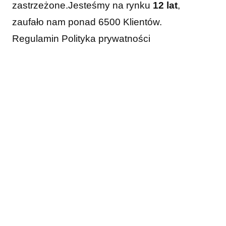
zastrzeżone.
Jesteśmy na rynku
12 lat
,
zaufało nam ponad 6500 Klientów.
Regulamin
Polityka prywatności