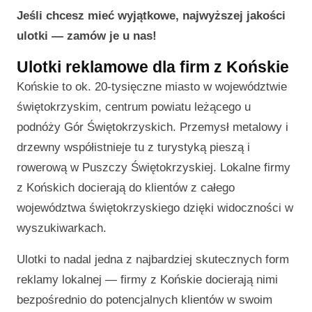
Jeśli chcesz mieć wyjątkowe, najwyższej jakości
ulotki — zamów je u nas!
Ulotki reklamowe dla firm z Końskie
Końskie to ok. 20-tysięczne miasto w województwie
świętokrzyskim, centrum powiatu leżącego u
podnóży Gór Świętokrzyskich. Przemysł metalowy i
drzewny współistnieje tu z turystyką pieszą i
rowerową w Puszczy Świętokrzyskiej. Lokalne firmy
z Końskich docierają do klientów z całego
województwa świętokrzyskiego dzięki widoczności w
wyszukiwarkach.
Ulotki to nadal jedna z najbardziej skutecznych form
reklamy lokalnej — firmy z Końskie docierają nimi
bezpośrednio do potencjalnych klientów w swoim