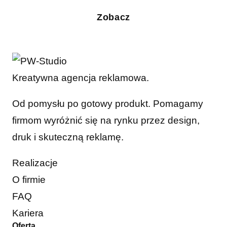
Zobacz
Kreatywna agencja reklamowa.
Od pomysłu po gotowy produkt. Pomagamy
firmom wyróżnić się na rynku przez design,
druk i skuteczną reklamę.
Realizacje
O firmie
FAQ
Kariera
Oferta