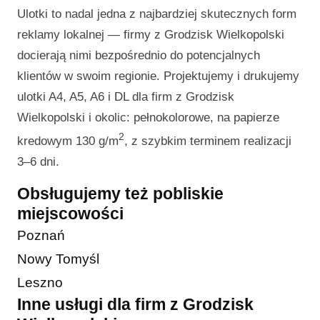
Ulotki to nadal jedna z najbardziej skutecznych form
reklamy lokalnej — firmy z Grodzisk Wielkopolski
docierają nimi bezpośrednio do potencjalnych
klientów w swoim regionie. Projektujemy i drukujemy
ulotki A4, A5, A6 i DL dla firm z Grodzisk
Wielkopolski i okolic: pełnokolorowe, na papierze
2
kredowym 130 g/m
, z szybkim terminem realizacji
3–6 dni.
Obsługujemy też pobliskie
miejscowości
Poznań
Nowy Tomyśl
Leszno
Inne usługi dla firm z Grodzisk