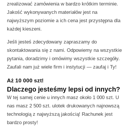
zrealizować zamówienia w bardzo krótkim terminie.
Jakość wykonywanych materiałów jest na
najwyższym poziomie a ich cena jest przystępna dla
każdej kieszeni.
Jeśli jesteś zdecydowany zapraszamy do
skontaktowania się z nami. Odpowiemy na wszystkie
pytania, doradzimy i omówimy wszystkie szczegóły.
Zaufali nam już wiele firm i instytucji — zaufaj i Ty!
Aż 10 000 szt!
Dlaczego jesteśmy lepsi od innych?
W tej samej cenie u innych masz około 1 000 szt. U
nas masz 2 500 szt. ulotek drukowanych najnowszą
technologią z najwyższą jakością! Rachunek jest
bardzo prosty!