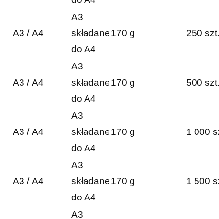
A3
A3 / A4
składane
170 g
250 szt
do A4
A3
A3 / A4
składane
170 g
500 szt
do A4
A3
A3 / A4
składane
170 g
1 000 s
do A4
A3
A3 / A4
składane
170 g
1 500 s
do A4
A3