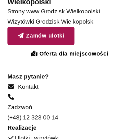
Wielkopolski
Strony www Grodzisk Wielkopolski
Wizytówki Grodzisk Wielkopolski
Zamów ulotki
Oferta dla miejscowości
Masz pytanie?
Kontakt
Zadzwoń
(+48) 12 323 00 14
Realizacje
Ulotki i wizytówki