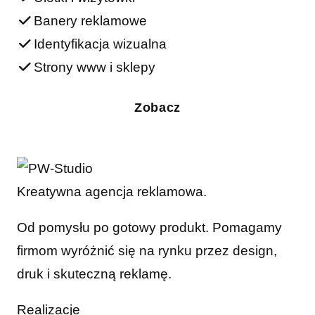
Banery reklamowe
Identyfikacja wizualna
Strony www i sklepy
Zobacz
Kreatywna agencja reklamowa.
Od pomysłu po gotowy produkt. Pomagamy
firmom wyróżnić się na rynku przez design,
druk i skuteczną reklamę.
Realizacje