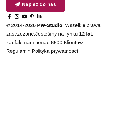
Napisz do nas
© 2014-2026
PW-Studio
. Wszelkie prawa
zastrzeżone.
Jesteśmy na rynku
12 lat
,
zaufało nam ponad 6500 Klientów.
Regulamin
Polityka prywatności