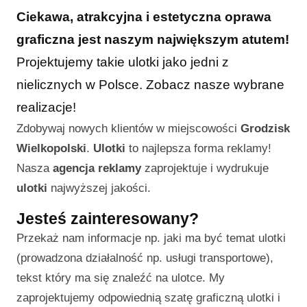
Ciekawa, atrakcyjna i estetyczna oprawa
graficzna jest naszym największym atutem!
Projektujemy takie ulotki jako jedni z
nielicznych w Polsce. Zobacz nasze wybrane
realizacje!
Zdobywaj nowych klientów w miejscowości
Grodzisk
Wielkopolski
.
Ulotki
to najlepsza forma reklamy!
Nasza
agencja reklamy
zaprojektuje i wydrukuje
ulotki
najwyższej jakości.
Jesteś zainteresowany?
Przekaż nam informacje np. jaki ma być temat ulotki
(prowadzona działalność np. usługi transportowe),
tekst który ma się znaleźć na ulotce. My
zaprojektujemy odpowiednią szatę graficzną ulotki i