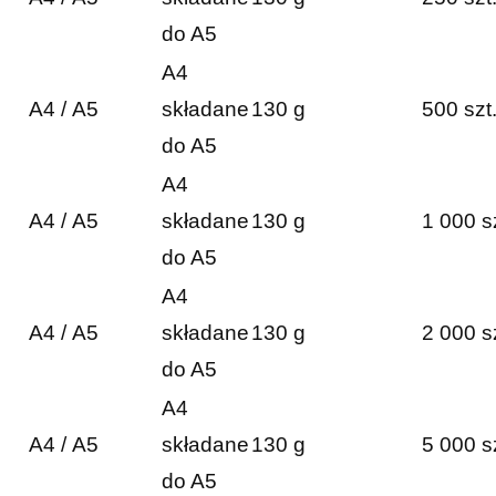
do A5
A4
A4 / A5
składane
130 g
500 szt
do A5
A4
A4 / A5
składane
130 g
1 000 s
do A5
A4
A4 / A5
składane
130 g
2 000 s
do A5
A4
A4 / A5
składane
130 g
5 000 s
do A5