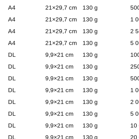
A4
21×29,7 cm
130 g
500
A4
21×29,7 cm
130 g
1 0
A4
21×29,7 cm
130 g
2 5
A4
21×29,7 cm
130 g
5 0
DL
9,9×21 cm
130 g
100
DL
9,9×21 cm
130 g
250
DL
9,9×21 cm
130 g
500
DL
9,9×21 cm
130 g
1 0
DL
9,9×21 cm
130 g
2 0
DL
9,9×21 cm
130 g
5 0
DL
9,9×21 cm
130 g
10 
DL
9,9×21 cm
130 g
20 