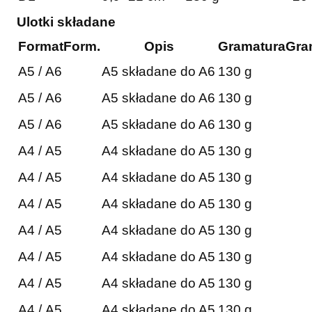
Ulotki składane
Format
Form.
Opis
Gramatura
Gra
A5 / A6
A5 składane do A6
130 g
A5 / A6
A5 składane do A6
130 g
A5 / A6
A5 składane do A6
130 g
A4 / A5
A4 składane do A5
130 g
A4 / A5
A4 składane do A5
130 g
A4 / A5
A4 składane do A5
130 g
A4 / A5
A4 składane do A5
130 g
A4 / A5
A4 składane do A5
130 g
A4 / A5
A4 składane do A5
130 g
A4 / A5
A4 składane do A5
130 g