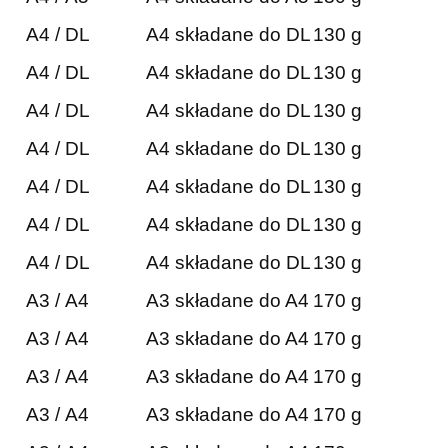
A4 / DL
A4 składane do DL
130 g
A4 / DL
A4 składane do DL
130 g
A4 / DL
A4 składane do DL
130 g
A4 / DL
A4 składane do DL
130 g
A4 / DL
A4 składane do DL
130 g
A4 / DL
A4 składane do DL
130 g
A4 / DL
A4 składane do DL
130 g
A3 / A4
A3 składane do A4
170 g
A3 / A4
A3 składane do A4
170 g
A3 / A4
A3 składane do A4
170 g
A3 / A4
A3 składane do A4
170 g