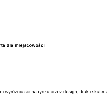
ta dla miejscowości
wyróżnić się na rynku przez design, druk i skutec