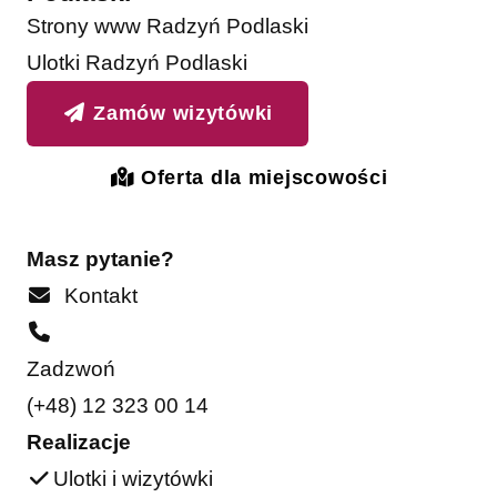
Strony www Radzyń Podlaski
Ulotki Radzyń Podlaski
Zamów wizytówki
Oferta dla miejscowości
Masz pytanie?
Kontakt
Zadzwoń
(+48) 12 323 00 14
Realizacje
Ulotki i wizytówki