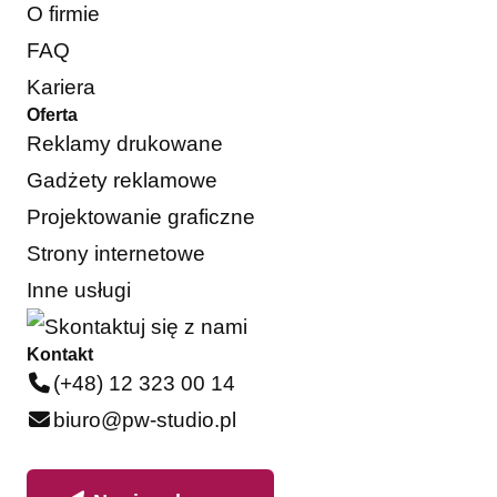
O firmie
FAQ
Kariera
Oferta
Reklamy drukowane
Gadżety reklamowe
Projektowanie graficzne
Strony internetowe
Inne usługi
Kontakt
(+48) 12 323 00 14
biuro@pw-studio.pl