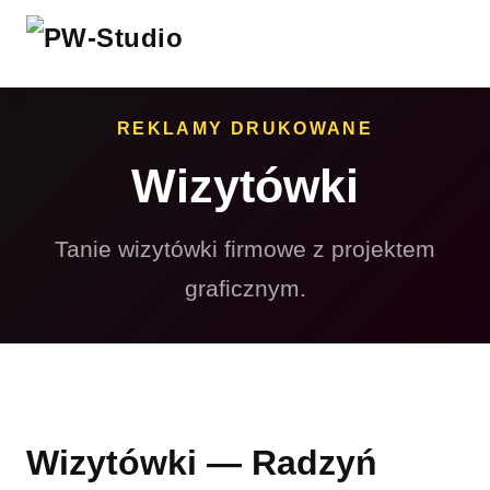
REKLAMY DRUKOWANE
Wizytówki
Tanie wizytówki firmowe z projektem
graficznym.
Wizytówki — Radzyń