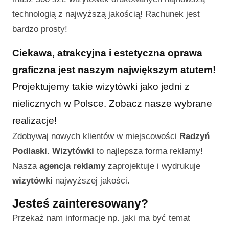
technologią z najwyższą jakością! Rachunek jest
bardzo prosty!
Ciekawa, atrakcyjna i estetyczna oprawa
graficzna jest naszym największym atutem!
Projektujemy takie wizytówki jako jedni z
nielicznych w Polsce. Zobacz nasze wybrane
realizacje!
Zdobywaj nowych klientów w miejscowości
Radzyń
Podlaski
.
Wizytówki
to najlepsza forma reklamy!
Nasza
agencja reklamy
zaprojektuje i wydrukuje
wizytówki
najwyższej jakości.
Jesteś zainteresowany?
Przekaż nam informacje np. jaki ma być temat