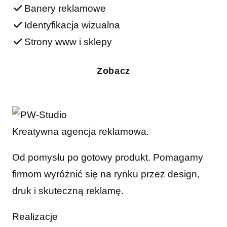
Banery reklamowe
Identyfikacja wizualna
Strony www i sklepy
Zobacz
Kreatywna agencja reklamowa.
Od pomysłu po gotowy produkt. Pomagamy
firmom wyróżnić się na rynku przez design,
druk i skuteczną reklamę.
Realizacje