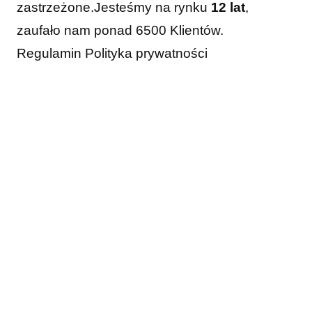
zastrzeżone.
Jesteśmy na rynku
12 lat
,
zaufało nam ponad 6500 Klientów.
Regulamin
Polityka prywatności