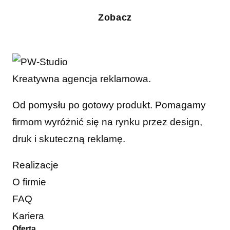
Zobacz
Kreatywna agencja reklamowa.
Od pomysłu po gotowy produkt. Pomagamy
firmom wyróżnić się na rynku przez design,
druk i skuteczną reklamę.
Realizacje
O firmie
FAQ
Kariera
Oferta