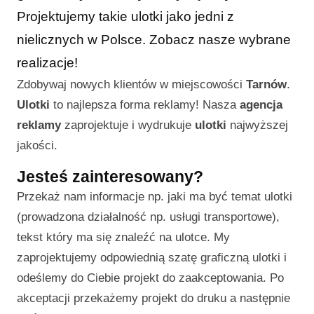
Projektujemy takie ulotki jako jedni z
nielicznych w Polsce. Zobacz nasze wybrane
realizacje!
Zdobywaj nowych klientów w miejscowości
Tarnów
.
Ulotki
to najlepsza forma reklamy! Nasza
agencja
reklamy
zaprojektuje i wydrukuje
ulotki
najwyższej
jakości.
Jesteś zainteresowany?
Przekaż nam informacje np. jaki ma być temat ulotki
(prowadzona działalność np. usługi transportowe),
tekst który ma się znaleźć na ulotce. My
zaprojektujemy odpowiednią szatę graficzną ulotki i
odeślemy do Ciebie projekt do zaakceptowania. Po
akceptacji przekażemy projekt do druku a następnie