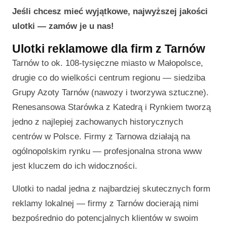
Jeśli chcesz mieć wyjątkowe, najwyższej jakości
ulotki — zamów je u nas!
Ulotki reklamowe dla firm z Tarnów
Tarnów to ok. 108-tysięczne miasto w Małopolsce,
drugie co do wielkości centrum regionu — siedziba
Grupy Azoty Tarnów (nawozy i tworzywa sztuczne).
Renesansowa Starówka z Katedrą i Rynkiem tworzą
jedno z najlepiej zachowanych historycznych
centrów w Polsce. Firmy z Tarnowa działają na
ogólnopolskim rynku — profesjonalna strona www
jest kluczem do ich widoczności.
Ulotki to nadal jedna z najbardziej skutecznych form
reklamy lokalnej — firmy z Tarnów docierają nimi
bezpośrednio do potencjalnych klientów w swoim