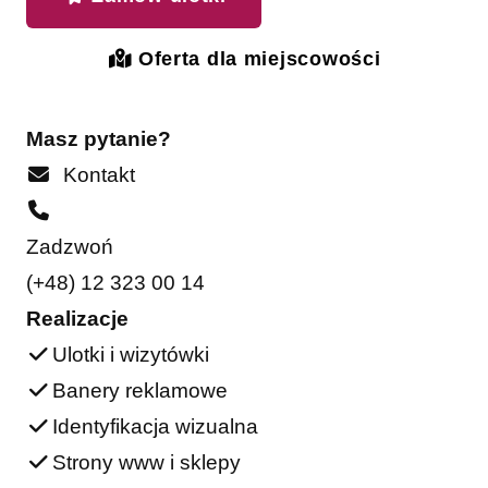
Oferta dla miejscowości
Masz pytanie?
Kontakt
Zadzwoń
(+48) 12 323 00 14
Realizacje
Ulotki i wizytówki
Banery reklamowe
Identyfikacja wizualna
Strony www i sklepy