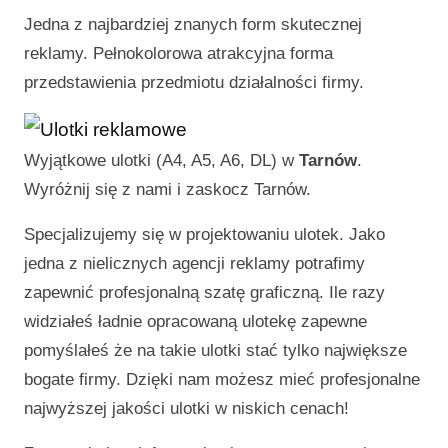
Jedna z najbardziej znanych form skutecznej
reklamy. Pełnokolorowa atrakcyjna forma
przedstawienia przedmiotu działalności firmy.
Wyjątkowe ulotki (A4, A5, A6, DL) w
Tarnów
.
Wyróżnij się z nami i zaskocz
Tarnów
.
Specjalizujemy się w projektowaniu ulotek. Jako
jedna z nielicznych agencji reklamy potrafimy
zapewnić profesjonalną szatę graficzną. Ile razy
widziałeś ładnie opracowaną ulotekę zapewne
pomyślałeś że na takie ulotki stać tylko największe
bogate firmy. Dzięki nam możesz mieć profesjonalne
najwyższej jakości ulotki w niskich cenach!