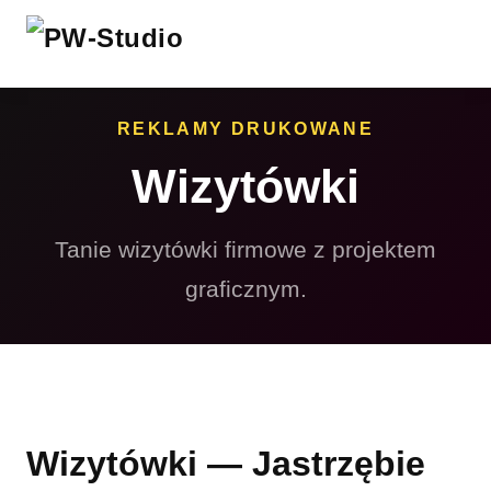
REKLAMY DRUKOWANE
Wizytówki
Tanie wizytówki firmowe z projektem
graficznym.
Wizytówki — Jastrzębie