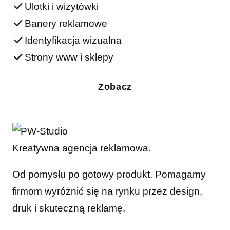
Ulotki i wizytówki
Banery reklamowe
Identyfikacja wizualna
Strony www i sklepy
Zobacz
Kreatywna agencja reklamowa.
Od pomysłu po gotowy produkt. Pomagamy
firmom wyróżnić się na rynku przez design,
druk i skuteczną reklamę.