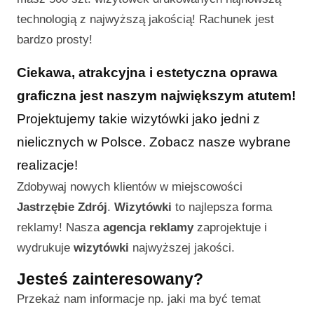
technologią z najwyższą jakością! Rachunek jest
bardzo prosty!
Ciekawa, atrakcyjna i estetyczna oprawa
graficzna jest naszym największym atutem!
Projektujemy takie wizytówki jako jedni z
nielicznych w Polsce. Zobacz nasze wybrane
realizacje!
Zdobywaj nowych klientów w miejscowości
Jastrzębie Zdrój
.
Wizytówki
to najlepsza forma
reklamy! Nasza
agencja reklamy
zaprojektuje i
wydrukuje
wizytówki
najwyższej jakości.
Jesteś zainteresowany?
Przekaż nam informacje np. jaki ma być temat