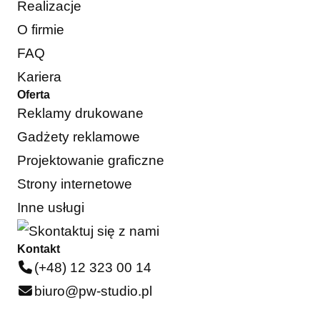
Realizacje
O firmie
FAQ
Kariera
Oferta
Reklamy drukowane
Gadżety reklamowe
Projektowanie graficzne
Strony internetowe
Inne usługi
Kontakt
(+48) 12 323 00 14
biuro@pw-studio.pl