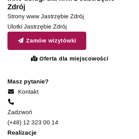
Zdrój
Strony www Jastrzębie Zdrój
Ulotki Jastrzębie Zdrój
Zamów wizytówki
Oferta dla miejscowości
Masz pytanie?
Kontakt
Zadzwoń
(+48) 12 323 00 14
Realizacje