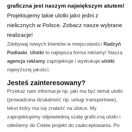
graficzna jest naszym największym atutem!
Projektujemy takie ulotki jako jedni z
nielicznych w Polsce. Zobacz nasze wybrane
realizacje!
Zdobywaj nowych klientów w miejscowości
Radzyń
Podlaski
.
Ulotki
to najlepsza forma reklamy! Nasza
agencja reklamy
zaprojektuje i wydrukuje
ulotki
najwyższej jakości.
Jesteś zainteresowany?
Przekaż nam informacje np. jaki ma być temat ulotki
(prowadzona działalność np. usługi transportowe),
tekst który ma się znaleźć na ulotce. My
zaprojektujemy odpowiednią szatę graficzną ulotki i
odeślemy do Ciebie projekt do zaakceptowania. Po