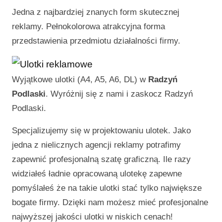
Jedna z najbardziej znanych form skutecznej
reklamy. Pełnokolorowa atrakcyjna forma
przedstawienia przedmiotu działalności firmy.
Wyjątkowe ulotki (A4, A5, A6, DL) w
Radzyń
Podlaski
. Wyróżnij się z nami i zaskocz
Radzyń
Podlaski
.
Specjalizujemy się w projektowaniu ulotek. Jako
jedna z nielicznych agencji reklamy potrafimy
zapewnić profesjonalną szatę graficzną. Ile razy
widziałeś ładnie opracowaną ulotekę zapewne
pomyślałeś że na takie ulotki stać tylko największe
bogate firmy. Dzięki nam możesz mieć profesjonalne
najwyższej jakości ulotki w niskich cenach!