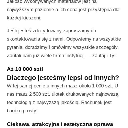
Jakość wykonywanych materiałów jest na
najwyższym poziomie a ich cena jest przystępna dla
każdej kieszeni.
Jeśli jesteś zdecydowany zapraszamy do
skontaktowania się z nami. Odpowiemy na wszystkie
pytania, doradzimy i omówimy wszystkie szczegóły.
Zaufali nam już wiele firm i instytucji — zaufaj i Ty!
Aż 10 000 szt!
Dlaczego jesteśmy lepsi od innych?
W tej samej cenie u innych masz około 1 000 szt. U
nas masz 2 500 szt. ulotek drukowanych najnowszą
technologią z najwyższą jakością! Rachunek jest
bardzo prosty!
Ciekawa, atrakcyjna i estetyczna oprawa