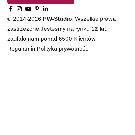
© 2014-2026
PW-Studio
. Wszelkie prawa
zastrzeżone.
Jesteśmy na rynku
12 lat
,
zaufało nam ponad 6500 Klientów.
Regulamin
Polityka prywatności