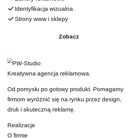
Identyfikacja wizualna
Strony www i sklepy
Zobacz
Kreatywna agencja reklamowa.
Od pomysłu po gotowy produkt. Pomagamy
firmom wyróżnić się na rynku przez design,
druk i skuteczną reklamę.
Realizacje
O firmie