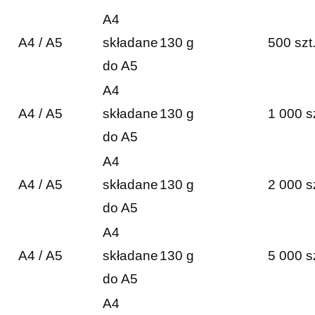
A4
A4 / A5
składane
130 g
500 szt
do A5
A4
A4 / A5
składane
130 g
1 000 s
do A5
A4
A4 / A5
składane
130 g
2 000 s
do A5
A4
A4 / A5
składane
130 g
5 000 s
do A5
A4