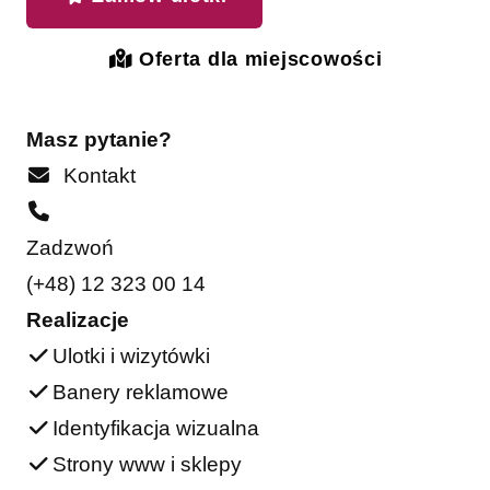
Oferta dla miejscowości
Masz pytanie?
Kontakt
Zadzwoń
(+48) 12 323 00 14
Realizacje
Ulotki i wizytówki
Banery reklamowe
Identyfikacja wizualna
Strony www i sklepy