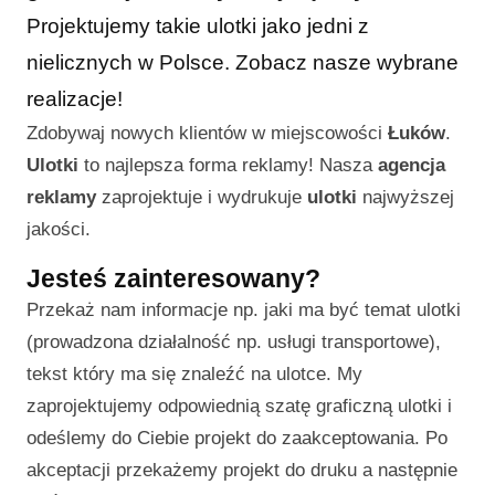
Projektujemy takie ulotki jako jedni z
nielicznych w Polsce. Zobacz nasze wybrane
realizacje!
Zdobywaj nowych klientów w miejscowości
Łuków
.
Ulotki
to najlepsza forma reklamy! Nasza
agencja
reklamy
zaprojektuje i wydrukuje
ulotki
najwyższej
jakości.
Jesteś zainteresowany?
Przekaż nam informacje np. jaki ma być temat ulotki
(prowadzona działalność np. usługi transportowe),
tekst który ma się znaleźć na ulotce. My
zaprojektujemy odpowiednią szatę graficzną ulotki i
odeślemy do Ciebie projekt do zaakceptowania. Po
akceptacji przekażemy projekt do druku a następnie