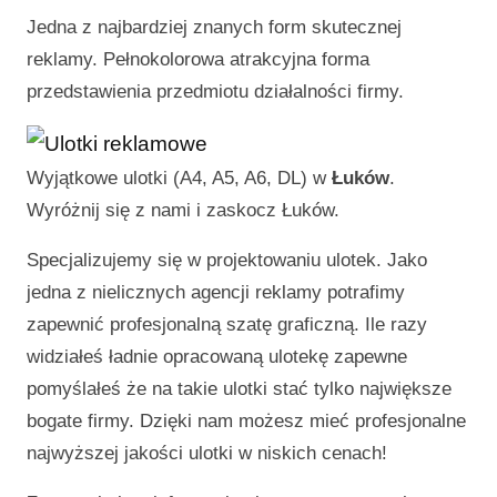
Jedna z najbardziej znanych form skutecznej
reklamy. Pełnokolorowa atrakcyjna forma
przedstawienia przedmiotu działalności firmy.
Wyjątkowe ulotki (A4, A5, A6, DL) w
Łuków
.
Wyróżnij się z nami i zaskocz
Łuków
.
Specjalizujemy się w projektowaniu ulotek. Jako
jedna z nielicznych agencji reklamy potrafimy
zapewnić profesjonalną szatę graficzną. Ile razy
widziałeś ładnie opracowaną ulotekę zapewne
pomyślałeś że na takie ulotki stać tylko największe
bogate firmy. Dzięki nam możesz mieć profesjonalne
najwyższej jakości ulotki w niskich cenach!