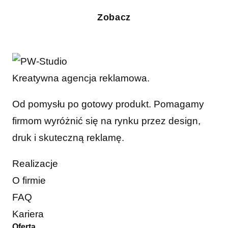
Zobacz
Kreatywna agencja reklamowa.
Od pomysłu po gotowy produkt. Pomagamy
firmom wyróżnić się na rynku przez design,
druk i skuteczną reklamę.
Realizacje
O firmie
FAQ
Kariera
Oferta