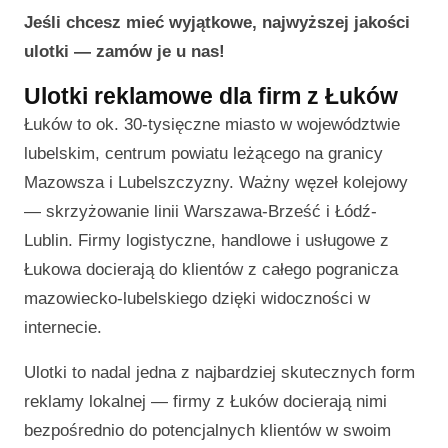
Jeśli chcesz mieć wyjątkowe, najwyższej jakości
ulotki — zamów je u nas!
Ulotki reklamowe dla firm z Łuków
Łuków to ok. 30-tysięczne miasto w województwie
lubelskim, centrum powiatu leżącego na granicy
Mazowsza i Lubelszczyzny. Ważny węzeł kolejowy
— skrzyżowanie linii Warszawa-Brześć i Łódź-
Lublin. Firmy logistyczne, handlowe i usługowe z
Łukowa docierają do klientów z całego pogranicza
mazowiecko-lubelskiego dzięki widoczności w
internecie.
Ulotki to nadal jedna z najbardziej skutecznych form
reklamy lokalnej — firmy z Łuków docierają nimi
bezpośrednio do potencjalnych klientów w swoim