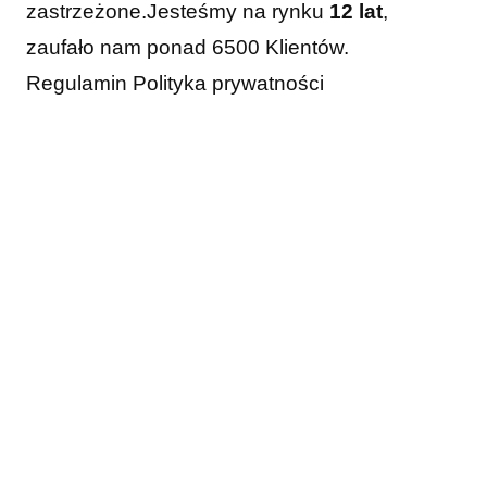
zastrzeżone.
Jesteśmy na rynku
12 lat
,
zaufało nam ponad 6500 Klientów.
Regulamin
Polityka prywatności