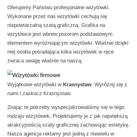
Oferujemy Państwu profesjonalne wizytówki.
Wykonane przez nas wizytówki cechują się
niepowtarzalną szatą graficzną. Grafika na
wizytówce jest wbrew pozorom podstawowym
elementem wyróżniającym wizytówki. Właśnie dzięki
niej osoba posiadająca kilka wizytówek w ręce
zwraca uwagę właśnie na naszą.
Wyjątkowe wizytówki w
Krasnystaw
. Wyróżnij się z
nami i zaskocz
Krasnystaw
.
Znając te potrzeby wyspecjalizowaliśmy się w tego
rodzaju wizytówek. Projektujemy je z jak największą
atrakcyjnością szaty graficznej zachowując estetykę.
Nasza agencja reklamy jest jedną z niewielu w