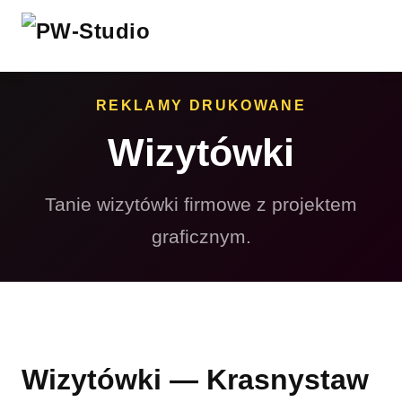
REKLAMY DRUKOWANE
Wizytówki
Tanie wizytówki firmowe z projektem
graficznym.
Wizytówki — Krasnystaw