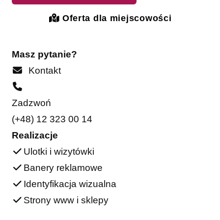
Oferta dla miejscowości
Masz pytanie?
Kontakt
Zadzwoń
(+48) 12 323 00 14
Realizacje
Ulotki i wizytówki
Banery reklamowe
Identyfikacja wizualna
Strony www i sklepy