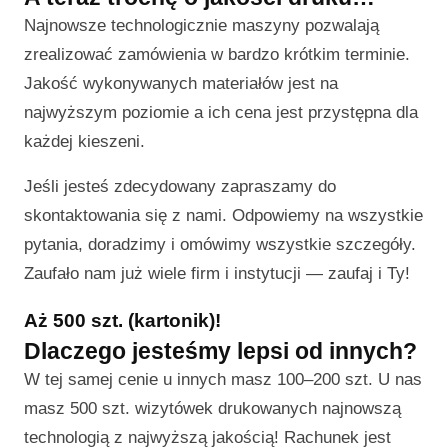
Najnowsze technologicznie maszyny pozwalają
zrealizować zamówienia w bardzo krótkim terminie.
Jakość wykonywanych materiałów jest na
najwyższym poziomie a ich cena jest przystępna dla
każdej kieszeni.
Jeśli jesteś zdecydowany zapraszamy do
skontaktowania się z nami. Odpowiemy na wszystkie
pytania, doradzimy i omówimy wszystkie szczegóły.
Zaufało nam już wiele firm i instytucji — zaufaj i Ty!
Aż 500 szt. (kartonik)!
Dlaczego jesteśmy lepsi od innych?
W tej samej cenie u innych masz 100–200 szt. U nas
masz 500 szt. wizytówek drukowanych najnowszą
technologią z najwyższą jakością! Rachunek jest