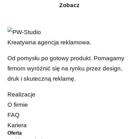
Zobacz
Kreatywna agencja reklamowa.
Od pomysłu po gotowy produkt. Pomagamy
firmom wyróżnić się na rynku przez design,
druk i skuteczną reklamę.
Realizacje
O firmie
FAQ
Kariera
Oferta