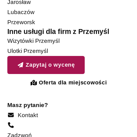
Jarosław
Lubaczów
Przeworsk
Inne usługi dla firm z Przemyśl
Wizytówki Przemyśl
Ulotki Przemyśl
Zapytaj o wycenę
Oferta dla miejscowości
Masz pytanie?
Kontakt
Zadzwoń