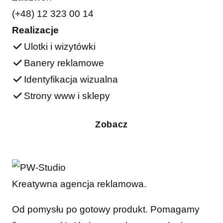
(+48) 12 323 00 14
Realizacje
Ulotki i wizytówki
Banery reklamowe
Identyfikacja wizualna
Strony www i sklepy
Zobacz
Kreatywna agencja reklamowa.
Od pomysłu po gotowy produkt. Pomagamy