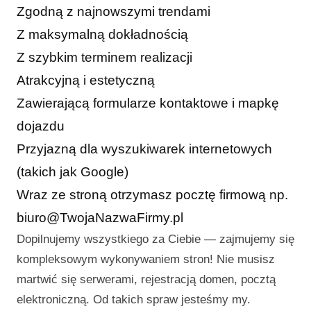
Zgodną z najnowszymi trendami
Z maksymalną dokładnością
Z szybkim terminem realizacji
Atrakcyjną i estetyczną
Zawierającą formularze kontaktowe i mapkę
dojazdu
Przyjazną dla wyszukiwarek internetowych
(takich jak Google)
Wraz ze stroną otrzymasz pocztę firmową np.
biuro@TwojaNazwaFirmy.pl
Dopilnujemy wszystkiego za Ciebie — zajmujemy się
kompleksowym wykonywaniem stron! Nie musisz
martwić się serwerami, rejestracją domen, pocztą
elektroniczną. Od takich spraw jesteśmy my.