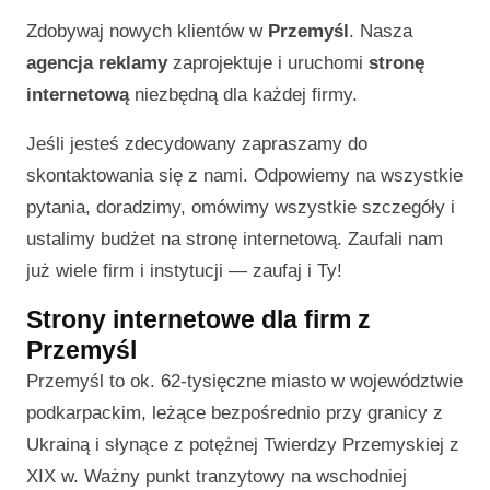
Zdobywaj nowych klientów w
Przemyśl
. Nasza
agencja reklamy
zaprojektuje i uruchomi
stronę
internetową
niezbędną dla każdej firmy.
Jeśli jesteś zdecydowany zapraszamy do
skontaktowania się z nami. Odpowiemy na wszystkie
pytania, doradzimy, omówimy wszystkie szczegóły i
ustalimy budżet na stronę internetową. Zaufali nam
już wiele firm i instytucji — zaufaj i Ty!
Strony internetowe dla firm z
Przemyśl
Przemyśl to ok. 62-tysięczne miasto w województwie
podkarpackim, leżące bezpośrednio przy granicy z
Ukrainą i słynące z potężnej Twierdzy Przemyskiej z
XIX w. Ważny punkt tranzytowy na wschodniej