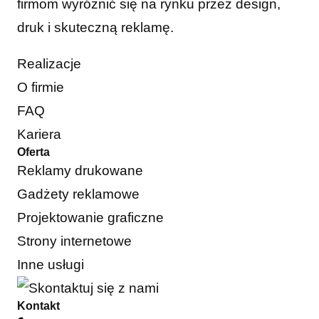
firmom wyróżnić się na rynku przez design,
druk i skuteczną reklamę.
Realizacje
O firmie
FAQ
Kariera
Oferta
Reklamy drukowane
Gadżety reklamowe
Projektowanie graficzne
Strony internetowe
Inne usługi
Kontakt