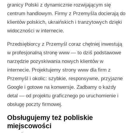
granicy Polski z dynamicznie rozwijającym się
centrum handlowym. Firmy z Przemyśla docierają do
klientów polskich, ukraińskich i tranzytowych dzięki
widoczności w internecie.
Przedsiębiorcy z Przemyśl coraz chętniej inwestują
w profesjonalną stronę www — to dziś podstawowe
narzędzie pozyskiwania nowych klientów w
internecie. Projektujemy strony www dla firm z
Przemyśl i okolic: szybkie, responsywne, przyjazne
Google i gotowe na konwersje. Zadbamy o każdy
detal — od projektu graficznego po uruchomienie i
obsługę poczty firmowej.
Obsługujemy też pobliskie
miejscowości