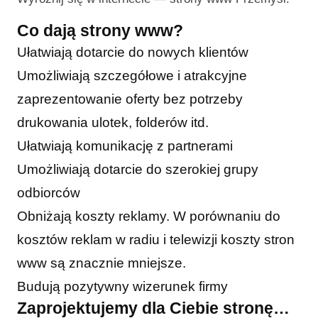
Co dają strony www?
Ułatwiają dotarcie do nowych klientów
Umożliwiają szczegółowe i atrakcyjne
zaprezentowanie oferty bez potrzeby
drukowania ulotek, folderów itd.
Ułatwiają komunikację z partnerami
Umożliwiają dotarcie do szerokiej grupy
odbiorców
Obniżają koszty reklamy. W porównaniu do
kosztów reklam w radiu i telewizji koszty stron
www są znacznie mniejsze.
Budują pozytywny wizerunek firmy
Zaprojektujemy dla Ciebie stronę…