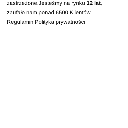
zastrzeżone.
Jesteśmy na rynku
12 lat
,
zaufało nam ponad 6500 Klientów.
Regulamin
Polityka prywatności