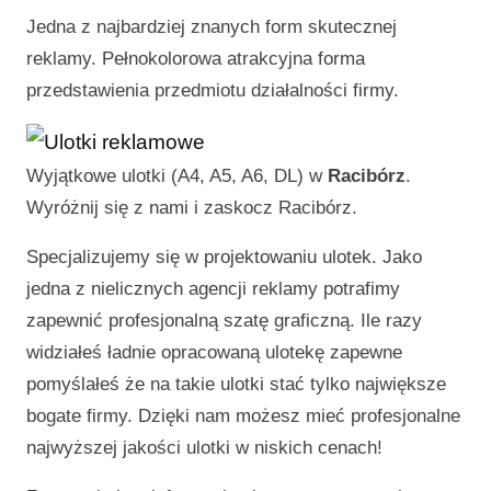
Jedna z najbardziej znanych form skutecznej
reklamy. Pełnokolorowa atrakcyjna forma
przedstawienia przedmiotu działalności firmy.
Wyjątkowe ulotki (A4, A5, A6, DL) w
Racibórz
.
Wyróżnij się z nami i zaskocz
Racibórz
.
Specjalizujemy się w projektowaniu ulotek. Jako
jedna z nielicznych agencji reklamy potrafimy
zapewnić profesjonalną szatę graficzną. Ile razy
widziałeś ładnie opracowaną ulotekę zapewne
pomyślałeś że na takie ulotki stać tylko największe
bogate firmy. Dzięki nam możesz mieć profesjonalne
najwyższej jakości ulotki w niskich cenach!