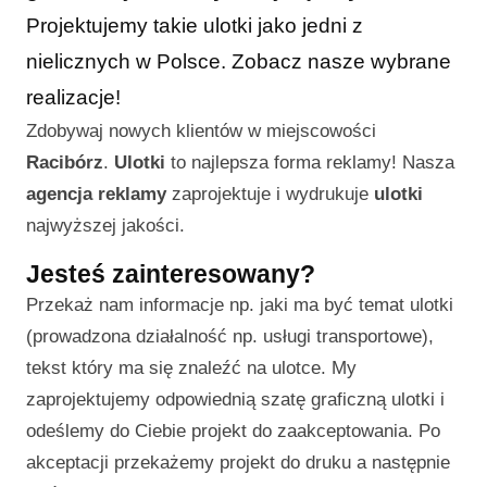
Projektujemy takie ulotki jako jedni z
nielicznych w Polsce. Zobacz nasze wybrane
realizacje!
Zdobywaj nowych klientów w miejscowości
Racibórz
.
Ulotki
to najlepsza forma reklamy! Nasza
agencja reklamy
zaprojektuje i wydrukuje
ulotki
najwyższej jakości.
Jesteś zainteresowany?
Przekaż nam informacje np. jaki ma być temat ulotki
(prowadzona działalność np. usługi transportowe),
tekst który ma się znaleźć na ulotce. My
zaprojektujemy odpowiednią szatę graficzną ulotki i
odeślemy do Ciebie projekt do zaakceptowania. Po
akceptacji przekażemy projekt do druku a następnie