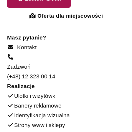
Oferta dla miejscowości
Masz pytanie?
Kontakt
Zadzwoń
(+48) 12 323 00 14
Realizacje
Ulotki i wizytówki
Banery reklamowe
Identyfikacja wizualna
Strony www i sklepy