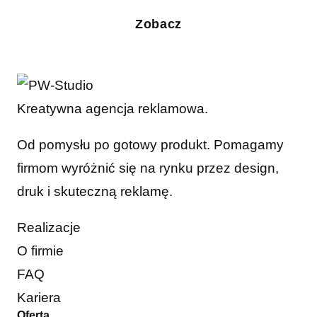
Zobacz
Kreatywna agencja reklamowa.
Od pomysłu po gotowy produkt. Pomagamy
firmom wyróżnić się na rynku przez design,
druk i skuteczną reklamę.
Realizacje
O firmie
FAQ
Kariera
Oferta