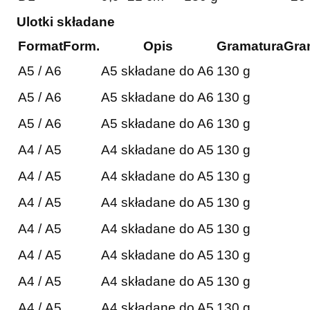
Ulotki składane
Format
Form.
Opis
Gramatura
Gra
A5 / A6
A5 składane do A6
130 g
A5 / A6
A5 składane do A6
130 g
A5 / A6
A5 składane do A6
130 g
A4 / A5
A4 składane do A5
130 g
A4 / A5
A4 składane do A5
130 g
A4 / A5
A4 składane do A5
130 g
A4 / A5
A4 składane do A5
130 g
A4 / A5
A4 składane do A5
130 g
A4 / A5
A4 składane do A5
130 g
A4 / A5
A4 składane do A5
130 g