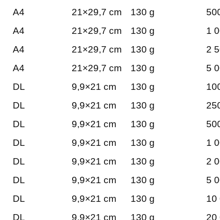
A4
21×29,7 cm
130 g
500
A4
21×29,7 cm
130 g
1 0
A4
21×29,7 cm
130 g
2 5
A4
21×29,7 cm
130 g
5 0
DL
9,9×21 cm
130 g
100
DL
9,9×21 cm
130 g
250
DL
9,9×21 cm
130 g
500
DL
9,9×21 cm
130 g
1 0
DL
9,9×21 cm
130 g
2 0
DL
9,9×21 cm
130 g
5 0
DL
9,9×21 cm
130 g
10 
DL
9,9×21 cm
130 g
20 