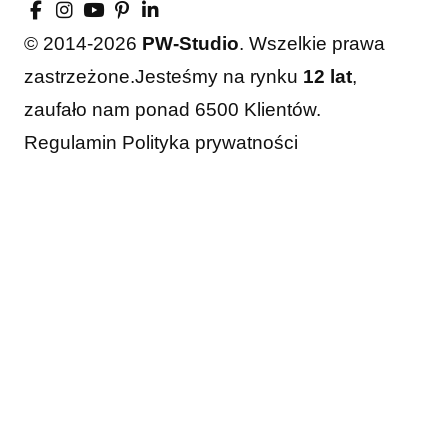
© 2014-2026
PW-Studio
. Wszelkie prawa
zastrzeżone.
Jesteśmy na rynku
12 lat
,
zaufało nam ponad 6500 Klientów.
Regulamin
Polityka prywatności