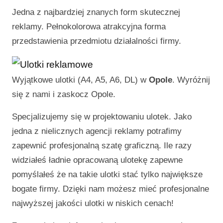
Jedna z najbardziej znanych form skutecznej
reklamy. Pełnokolorowa atrakcyjna forma
przedstawienia przedmiotu działalności firmy.
Wyjątkowe ulotki (A4, A5, A6, DL) w
Opole
. Wyróżnij
się z nami i zaskocz
Opole
.
Specjalizujemy się w projektowaniu ulotek. Jako
jedna z nielicznych agencji reklamy potrafimy
zapewnić profesjonalną szatę graficzną. Ile razy
widziałeś ładnie opracowaną ulotekę zapewne
pomyślałeś że na takie ulotki stać tylko największe
bogate firmy. Dzięki nam możesz mieć profesjonalne
najwyższej jakości ulotki w niskich cenach!