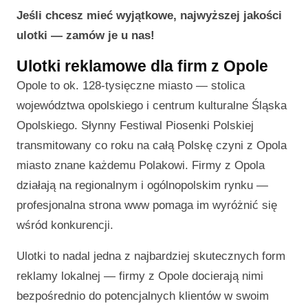
Jeśli chcesz mieć wyjątkowe, najwyższej jakości
ulotki — zamów je u nas!
Ulotki reklamowe dla firm z Opole
Opole to ok. 128-tysięczne miasto — stolica
województwa opolskiego i centrum kulturalne Śląska
Opolskiego. Słynny Festiwal Piosenki Polskiej
transmitowany co roku na całą Polskę czyni z Opola
miasto znane każdemu Polakowi. Firmy z Opola
działają na regionalnym i ogólnopolskim rynku —
profesjonalna strona www pomaga im wyróżnić się
wśród konkurencji.
Ulotki to nadal jedna z najbardziej skutecznych form
reklamy lokalnej — firmy z Opole docierają nimi
bezpośrednio do potencjalnych klientów w swoim