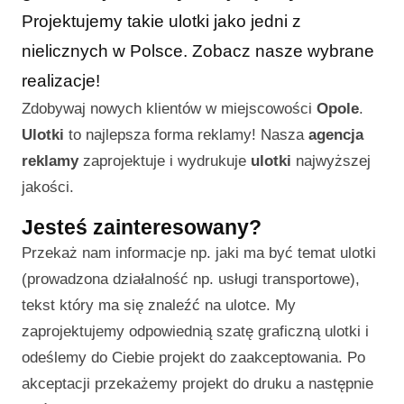
Projektujemy takie ulotki jako jedni z
nielicznych w Polsce. Zobacz nasze wybrane
realizacje!
Zdobywaj nowych klientów w miejscowości
Opole
.
Ulotki
to najlepsza forma reklamy! Nasza
agencja
reklamy
zaprojektuje i wydrukuje
ulotki
najwyższej
jakości.
Jesteś zainteresowany?
Przekaż nam informacje np. jaki ma być temat ulotki
(prowadzona działalność np. usługi transportowe),
tekst który ma się znaleźć na ulotce. My
zaprojektujemy odpowiednią szatę graficzną ulotki i
odeślemy do Ciebie projekt do zaakceptowania. Po
akceptacji przekażemy projekt do druku a następnie