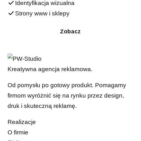
Identyfikacja wizualna
Strony www i sklepy
Zobacz
Kreatywna agencja reklamowa.
Od pomysłu po gotowy produkt. Pomagamy
firmom wyróżnić się na rynku przez design,
druk i skuteczną reklamę.
Realizacje
O firmie