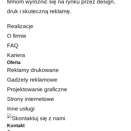
firmom wyróżnić się na rynku przez design,
druk i skuteczną reklamę.
Realizacje
O firmie
FAQ
Kariera
Oferta
Reklamy drukowane
Gadżety reklamowe
Projektowanie graficzne
Strony internetowe
Inne usługi
Kontakt