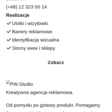
(+48) 12 323 00 14
Realizacje
Ulotki i wizytówki
Banery reklamowe
Identyfikacja wizualna
Strony www i sklepy
Zobacz
Kreatywna agencja reklamowa.
Od pomysłu po gotowy produkt. Pomagamy