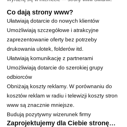
Co dają strony www?
Ułatwiają dotarcie do nowych klientów
Umożliwiają szczegółowe i atrakcyjne
zaprezentowanie oferty bez potrzeby
drukowania ulotek, folderów itd.
Ułatwiają komunikację z partnerami
Umożliwiają dotarcie do szerokiej grupy
odbiorców
Obniżają koszty reklamy. W porównaniu do
kosztów reklam w radiu i telewizji koszty stron
www są znacznie mniejsze.
Budują pozytywny wizerunek firmy
Zaprojektujemy dla Ciebie stronę…