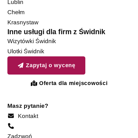
Lublin
Chełm
Krasnystaw
Inne usługi dla firm z Świdnik
Wizytówki Świdnik
Ulotki Świdnik
Zapytaj o wycenę
Oferta dla miejscowości
Masz pytanie?
Kontakt
Zadzwoń