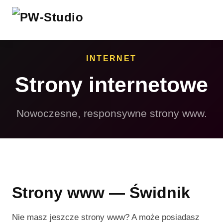
INTERNET
Strony internetowe
Nowoczesne, responsywne strony www.
Strony www — Świdnik
Nie masz jeszcze strony www? A może posiadasz