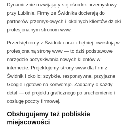
Dynamicznie rozwijający się ośrodek przemysłowy
przy Lublinie. Firmy ze Świdnika docierają do
partnerów przemysłowych i lokalnych klientów dzięki
profesjonalnym stronom www.
Przedsiębiorcy z Świdnik coraz chętniej inwestują w
profesjonalną stronę www — to dziś podstawowe
narzędzie pozyskiwania nowych klientów w
internecie. Projektujemy strony www dla firm z
Świdnik i okolic: szybkie, responsywne, przyjazne
Google i gotowe na konwersje. Zadbamy o każdy
detal — od projektu graficznego po uruchomienie i
obsługę poczty firmowej.
Obsługujemy też pobliskie
miejscowości