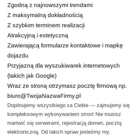
Zgodną z najnowszymi trendami
Z maksymalną dokładnością
Z szybkim terminem realizacji
Atrakcyjną i estetyczną
Zawierającą formularze kontaktowe i mapkę
dojazdu
Przyjazną dla wyszukiwarek internetowych
(takich jak Google)
Wraz ze stroną otrzymasz pocztę firmową np.
biuro@TwojaNazwaFirmy.pl
Dopilnujemy wszystkiego za Ciebie — zajmujemy się
kompleksowym wykonywaniem stron! Nie musisz
martwić się serwerami, rejestracją domen, pocztą
elektroniczną. Od takich spraw jesteśmy my.