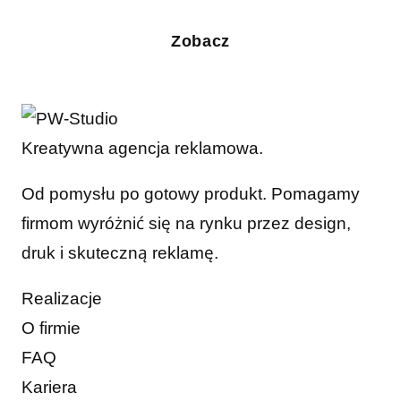
Zobacz
Kreatywna agencja reklamowa.
Od pomysłu po gotowy produkt. Pomagamy
firmom wyróżnić się na rynku przez design,
druk i skuteczną reklamę.
Realizacje
O firmie
FAQ
Kariera