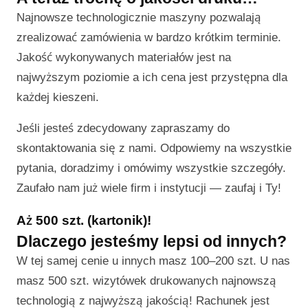
Najnowsze technologicznie maszyny pozwalają
zrealizować zamówienia w bardzo krótkim terminie.
Jakość wykonywanych materiałów jest na
najwyższym poziomie a ich cena jest przystępna dla
każdej kieszeni.
Jeśli jesteś zdecydowany zapraszamy do
skontaktowania się z nami. Odpowiemy na wszystkie
pytania, doradzimy i omówimy wszystkie szczegóły.
Zaufało nam już wiele firm i instytucji — zaufaj i Ty!
Aż 500 szt. (kartonik)!
Dlaczego jesteśmy lepsi od innych?
W tej samej cenie u innych masz 100–200 szt. U nas
masz 500 szt. wizytówek drukowanych najnowszą
technologią z najwyższą jakością! Rachunek jest