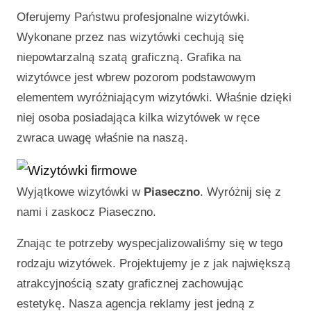
Oferujemy Państwu profesjonalne wizytówki.
Wykonane przez nas wizytówki cechują się
niepowtarzalną szatą graficzną. Grafika na
wizytówce jest wbrew pozorom podstawowym
elementem wyróżniającym wizytówki. Właśnie dzięki
niej osoba posiadająca kilka wizytówek w ręce
zwraca uwagę właśnie na naszą.
Wyjątkowe wizytówki w
Piaseczno
. Wyróżnij się z
nami i zaskocz
Piaseczno
.
Znając te potrzeby wyspecjalizowaliśmy się w tego
rodzaju wizytówek. Projektujemy je z jak największą
atrakcyjnością szaty graficznej zachowując
estetykę. Nasza agencja reklamy jest jedną z