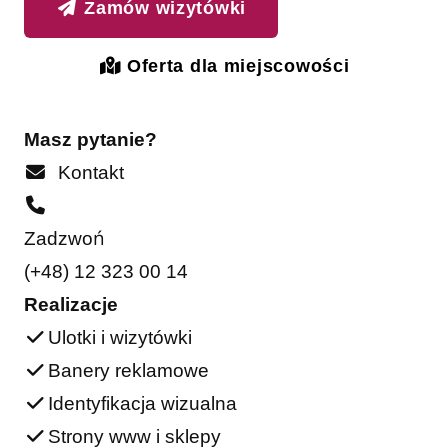
Zamów wizytówki
Oferta dla miejscowości
Masz pytanie?
Kontakt
Zadzwoń
(+48) 12 323 00 14
Realizacje
Ulotki i wizytówki
Banery reklamowe
Identyfikacja wizualna
Strony www i sklepy