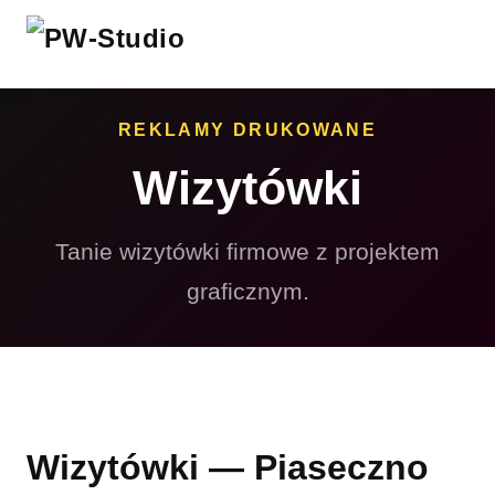
REKLAMY DRUKOWANE
Wizytówki
Tanie wizytówki firmowe z projektem
graficznym.
Wizytówki — Piaseczno