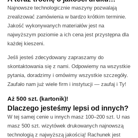
Najnowsze technologicznie maszyny pozwalają
zrealizować zamówienia w bardzo krótkim terminie.
Jakość wykonywanych materiałów jest na
najwyższym poziomie a ich cena jest przystępna dla
każdej kieszeni.
Jeśli jesteś zdecydowany zapraszamy do
skontaktowania się z nami. Odpowiemy na wszystkie
pytania, doradzimy i omówimy wszystkie szczegóły.
Zaufało nam już wiele firm i instytucji — zaufaj i Ty!
Aż 500 szt. (kartonik)!
Dlaczego jesteśmy lepsi od innych?
W tej samej cenie u innych masz 100–200 szt. U nas
masz 500 szt. wizytówek drukowanych najnowszą
technologią z najwyższą jakością! Rachunek jest