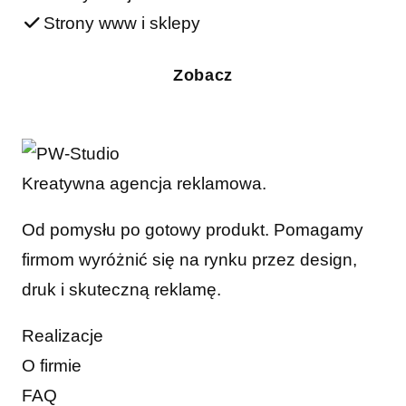
Strony www i sklepy
Zobacz
Kreatywna agencja reklamowa.
Od pomysłu po gotowy produkt. Pomagamy
firmom wyróżnić się na rynku przez design,
druk i skuteczną reklamę.
Realizacje
O firmie
FAQ