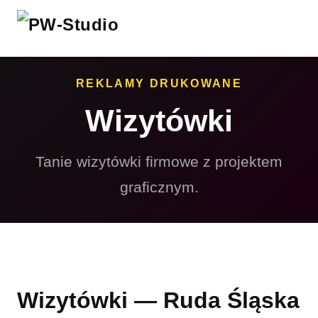
REKLAMY DRUKOWANE
Wizytówki
Tanie wizytówki firmowe z projektem
graficznym.
Wizytówki — Ruda Śląska