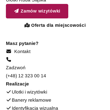
Zamów wizytówki
Oferta dla miejscowości
Masz pytanie?
Kontakt
Zadzwoń
(+48) 12 323 00 14
Realizacje
Ulotki i wizytówki
Banery reklamowe
Identyfikacja wizualna