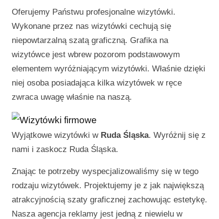
Oferujemy Państwu profesjonalne wizytówki.
Wykonane przez nas wizytówki cechują się
niepowtarzalną szatą graficzną. Grafika na
wizytówce jest wbrew pozorom podstawowym
elementem wyróżniającym wizytówki. Właśnie dzięki
niej osoba posiadająca kilka wizytówek w ręce
zwraca uwagę właśnie na naszą.
Wyjątkowe wizytówki w
Ruda Śląska
. Wyróżnij się z
nami i zaskocz
Ruda Śląska
.
Znając te potrzeby wyspecjalizowaliśmy się w tego
rodzaju wizytówek. Projektujemy je z jak największą
atrakcyjnością szaty graficznej zachowując estetykę.
Nasza agencja reklamy jest jedną z niewielu w