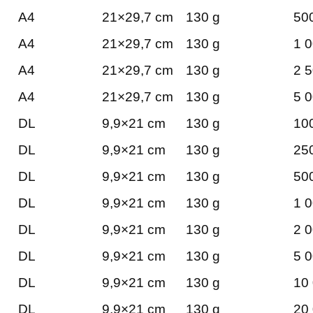
A4
21×29,7 cm
130 g
500
A4
21×29,7 cm
130 g
1 0
A4
21×29,7 cm
130 g
2 5
A4
21×29,7 cm
130 g
5 0
DL
9,9×21 cm
130 g
100
DL
9,9×21 cm
130 g
250
DL
9,9×21 cm
130 g
500
DL
9,9×21 cm
130 g
1 0
DL
9,9×21 cm
130 g
2 0
DL
9,9×21 cm
130 g
5 0
DL
9,9×21 cm
130 g
10 
DL
9,9×21 cm
130 g
20 