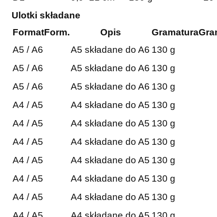
Ulotki składane
Format
Form.
Opis
Gramatura
Gra
A5 / A6
A5 składane do A6
130 g
A5 / A6
A5 składane do A6
130 g
A5 / A6
A5 składane do A6
130 g
A4 / A5
A4 składane do A5
130 g
A4 / A5
A4 składane do A5
130 g
A4 / A5
A4 składane do A5
130 g
A4 / A5
A4 składane do A5
130 g
A4 / A5
A4 składane do A5
130 g
A4 / A5
A4 składane do A5
130 g
A4 / A5
A4 składane do A5
130 g