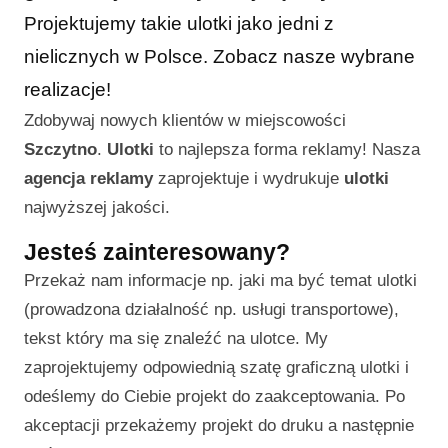
Projektujemy takie ulotki jako jedni z
nielicznych w Polsce. Zobacz nasze wybrane
realizacje!
Zdobywaj nowych klientów w miejscowości
Szczytno
.
Ulotki
to najlepsza forma reklamy! Nasza
agencja reklamy
zaprojektuje i wydrukuje
ulotki
najwyższej jakości.
Jesteś zainteresowany?
Przekaż nam informacje np. jaki ma być temat ulotki
(prowadzona działalność np. usługi transportowe),
tekst który ma się znaleźć na ulotce. My
zaprojektujemy odpowiednią szatę graficzną ulotki i
odeślemy do Ciebie projekt do zaakceptowania. Po
akceptacji przekażemy projekt do druku a następnie