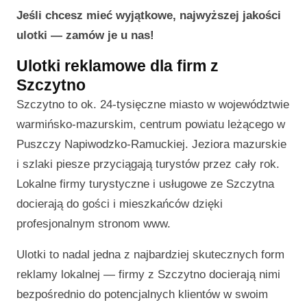
Jeśli chcesz mieć wyjątkowe, najwyższej jakości
ulotki — zamów je u nas!
Ulotki reklamowe dla firm z
Szczytno
Szczytno to ok. 24-tysięczne miasto w województwie
warmińsko-mazurskim, centrum powiatu leżącego w
Puszczy Napiwodzko-Ramuckiej. Jeziora mazurskie
i szlaki piesze przyciągają turystów przez cały rok.
Lokalne firmy turystyczne i usługowe ze Szczytna
docierają do gości i mieszkańców dzięki
profesjonalnym stronom www.
Ulotki to nadal jedna z najbardziej skutecznych form
reklamy lokalnej — firmy z Szczytno docierają nimi
bezpośrednio do potencjalnych klientów w swoim