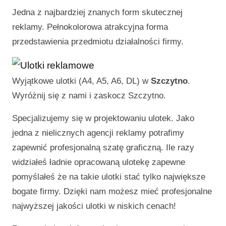
Jedna z najbardziej znanych form skutecznej
reklamy. Pełnokolorowa atrakcyjna forma
przedstawienia przedmiotu działalności firmy.
Wyjątkowe ulotki (A4, A5, A6, DL) w
Szczytno
.
Wyróżnij się z nami i zaskocz
Szczytno
.
Specjalizujemy się w projektowaniu ulotek. Jako
jedna z nielicznych agencji reklamy potrafimy
zapewnić profesjonalną szatę graficzną. Ile razy
widziałeś ładnie opracowaną ulotekę zapewne
pomyślałeś że na takie ulotki stać tylko największe
bogate firmy. Dzięki nam możesz mieć profesjonalne
najwyższej jakości ulotki w niskich cenach!