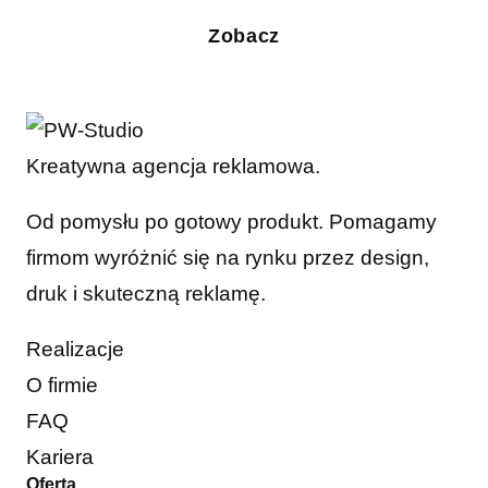
Zobacz
Kreatywna agencja reklamowa.
Od pomysłu po gotowy produkt. Pomagamy
firmom wyróżnić się na rynku przez design,
druk i skuteczną reklamę.
Realizacje
O firmie
FAQ
Kariera
Oferta