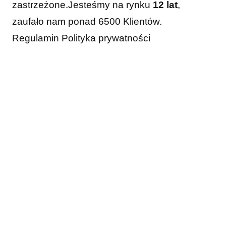
zastrzeżone.
Jesteśmy na rynku
12 lat
,
zaufało nam ponad 6500 Klientów.
Regulamin
Polityka prywatności