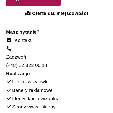
Oferta dla miejscowości
Masz pytanie?
Kontakt
Zadzwoń
(+48) 12 323 00 14
Realizacje
Ulotki i wizytówki
Banery reklamowe
Identyfikacja wizualna
Strony www i sklepy