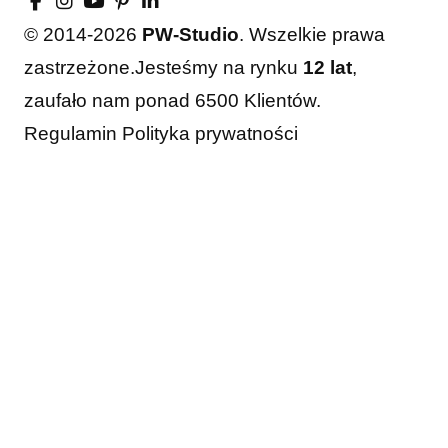
© 2014-2026
PW-Studio
. Wszelkie prawa
zastrzeżone.
Jesteśmy na rynku
12 lat
,
zaufało nam ponad 6500 Klientów.
Regulamin
Polityka prywatności