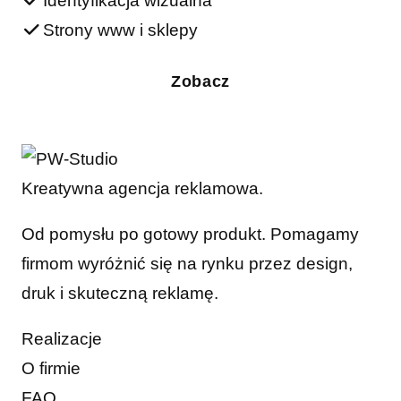
Identyfikacja wizualna
Strony www i sklepy
Zobacz
Kreatywna agencja reklamowa.
Od pomysłu po gotowy produkt. Pomagamy
firmom wyróżnić się na rynku przez design,
druk i skuteczną reklamę.
Realizacje
O firmie
FAQ