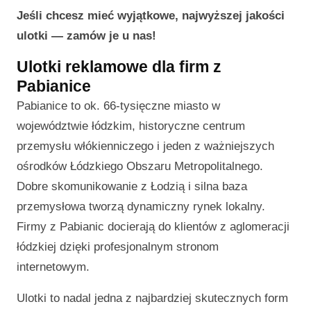
Jeśli chcesz mieć wyjątkowe, najwyższej jakości
ulotki — zamów je u nas!
Ulotki reklamowe dla firm z
Pabianice
Pabianice to ok. 66-tysięczne miasto w
województwie łódzkim, historyczne centrum
przemysłu włókienniczego i jeden z ważniejszych
ośrodków Łódzkiego Obszaru Metropolitalnego.
Dobre skomunikowanie z Łodzią i silna baza
przemysłowa tworzą dynamiczny rynek lokalny.
Firmy z Pabianic docierają do klientów z aglomeracji
łódzkiej dzięki profesjonalnym stronom
internetowym.
Ulotki to nadal jedna z najbardziej skutecznych form