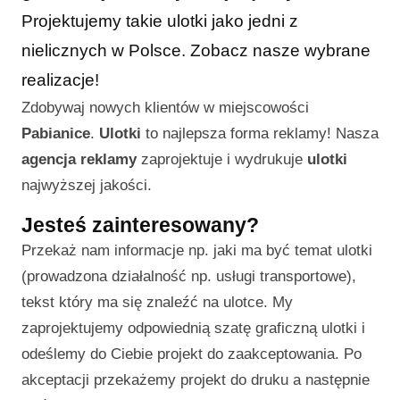
Projektujemy takie ulotki jako jedni z
nielicznych w Polsce. Zobacz nasze wybrane
realizacje!
Zdobywaj nowych klientów w miejscowości
Pabianice
.
Ulotki
to najlepsza forma reklamy! Nasza
agencja reklamy
zaprojektuje i wydrukuje
ulotki
najwyższej jakości.
Jesteś zainteresowany?
Przekaż nam informacje np. jaki ma być temat ulotki
(prowadzona działalność np. usługi transportowe),
tekst który ma się znaleźć na ulotce. My
zaprojektujemy odpowiednią szatę graficzną ulotki i
odeślemy do Ciebie projekt do zaakceptowania. Po
akceptacji przekażemy projekt do druku a następnie