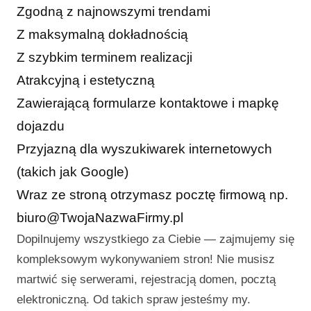
Zgodną z najnowszymi trendami
Z maksymalną dokładnością
Z szybkim terminem realizacji
Atrakcyjną i estetyczną
Zawierającą formularze kontaktowe i mapkę
dojazdu
Przyjazną dla wyszukiwarek internetowych
(takich jak Google)
Wraz ze stroną otrzymasz pocztę firmową np.
biuro@TwojaNazwaFirmy.pl
Dopilnujemy wszystkiego za Ciebie — zajmujemy się
kompleksowym wykonywaniem stron! Nie musisz
martwić się serwerami, rejestracją domen, pocztą
elektroniczną. Od takich spraw jesteśmy my.