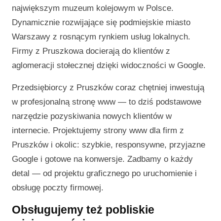
największym muzeum kolejowym w Polsce.
Dynamicznie rozwijające się podmiejskie miasto
Warszawy z rosnącym rynkiem usług lokalnych.
Firmy z Pruszkowa docierają do klientów z
aglomeracji stołecznej dzięki widoczności w Google.
Przedsiębiorcy z Pruszków coraz chętniej inwestują
w profesjonalną stronę www — to dziś podstawowe
narzędzie pozyskiwania nowych klientów w
internecie. Projektujemy strony www dla firm z
Pruszków i okolic: szybkie, responsywne, przyjazne
Google i gotowe na konwersje. Zadbamy o każdy
detal — od projektu graficznego po uruchomienie i
obsługę poczty firmowej.
Obsługujemy też pobliskie