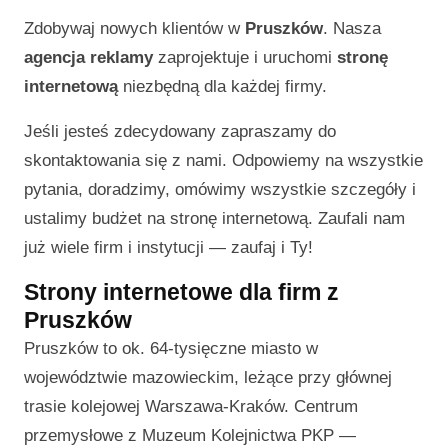
Zdobywaj nowych klientów w
Pruszków
. Nasza
agencja reklamy
zaprojektuje i uruchomi
stronę
internetową
niezbędną dla każdej firmy.
Jeśli jesteś zdecydowany zapraszamy do
skontaktowania się z nami. Odpowiemy na wszystkie
pytania, doradzimy, omówimy wszystkie szczegóły i
ustalimy budżet na stronę internetową. Zaufali nam
już wiele firm i instytucji — zaufaj i Ty!
Strony internetowe dla firm z
Pruszków
Pruszków to ok. 64-tysięczne miasto w
województwie mazowieckim, leżące przy głównej
trasie kolejowej Warszawa-Kraków. Centrum
przemysłowe z Muzeum Kolejnictwa PKP —