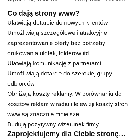
Co dają strony www?
Ułatwiają dotarcie do nowych klientów
Umożliwiają szczegółowe i atrakcyjne
zaprezentowanie oferty bez potrzeby
drukowania ulotek, folderów itd.
Ułatwiają komunikację z partnerami
Umożliwiają dotarcie do szerokiej grupy
odbiorców
Obniżają koszty reklamy. W porównaniu do
kosztów reklam w radiu i telewizji koszty stron
www są znacznie mniejsze.
Budują pozytywny wizerunek firmy
Zaprojektujemy dla Ciebie stronę…