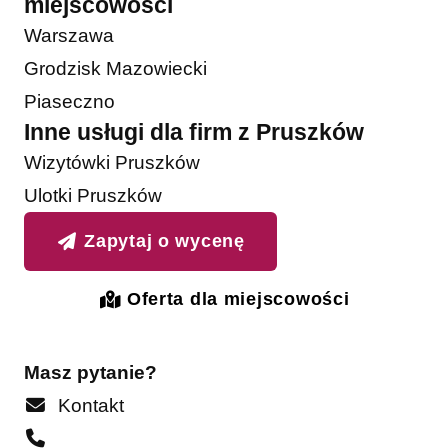
miejscowości
Warszawa
Grodzisk Mazowiecki
Piaseczno
Inne usługi dla firm z Pruszków
Wizytówki Pruszków
Ulotki Pruszków
Zapytaj o wycenę
Oferta dla miejscowości
Masz pytanie?
Kontakt