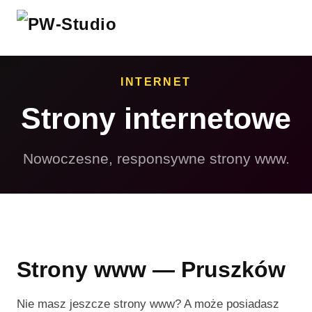
INTERNET
Strony internetowe
Nowoczesne, responsywne strony www.
Strony www — Pruszków
Nie masz jeszcze strony www? A może posiadasz