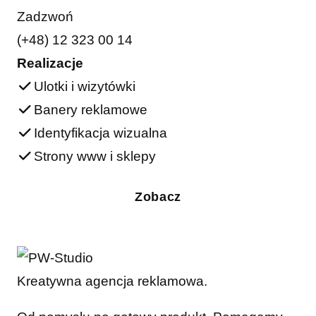
Zadzwoń
(+48) 12 323 00 14
Realizacje
Ulotki i wizytówki
Banery reklamowe
Identyfikacja wizualna
Strony www i sklepy
Zobacz
Kreatywna agencja reklamowa.