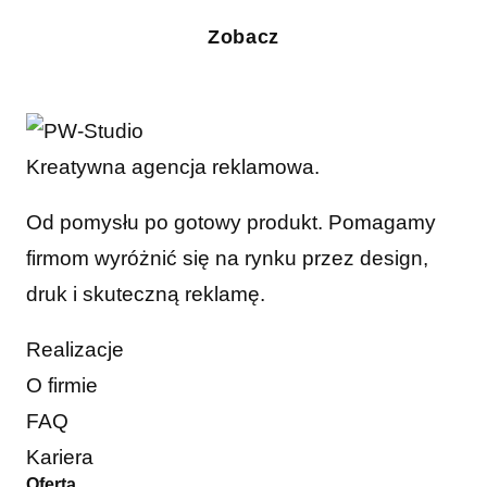
Zobacz
Kreatywna agencja reklamowa.
Od pomysłu po gotowy produkt. Pomagamy
firmom wyróżnić się na rynku przez design,
druk i skuteczną reklamę.
Realizacje
O firmie
FAQ
Kariera
Oferta