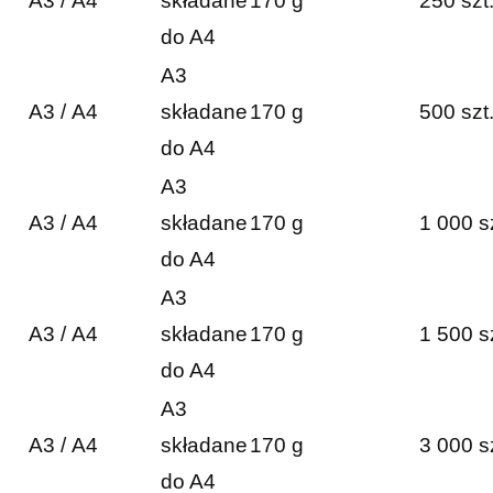
A3 / A4
składane
170 g
250 szt
do A4
A3
A3 / A4
składane
170 g
500 szt
do A4
A3
A3 / A4
składane
170 g
1 000 s
do A4
A3
A3 / A4
składane
170 g
1 500 s
do A4
A3
A3 / A4
składane
170 g
3 000 s
do A4