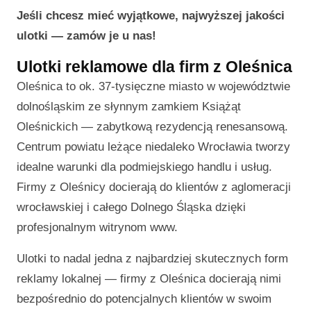
Jeśli chcesz mieć wyjątkowe, najwyższej jakości
ulotki — zamów je u nas!
Ulotki reklamowe dla firm z Oleśnica
Oleśnica to ok. 37-tysięczne miasto w województwie
dolnośląskim ze słynnym zamkiem Książąt
Oleśnickich — zabytkową rezydencją renesansową.
Centrum powiatu leżące niedaleko Wrocławia tworzy
idealne warunki dla podmiejskiego handlu i usług.
Firmy z Oleśnicy docierają do klientów z aglomeracji
wrocławskiej i całego Dolnego Śląska dzięki
profesjonalnym witrynom www.
Ulotki to nadal jedna z najbardziej skutecznych form
reklamy lokalnej — firmy z Oleśnica docierają nimi
bezpośrednio do potencjalnych klientów w swoim