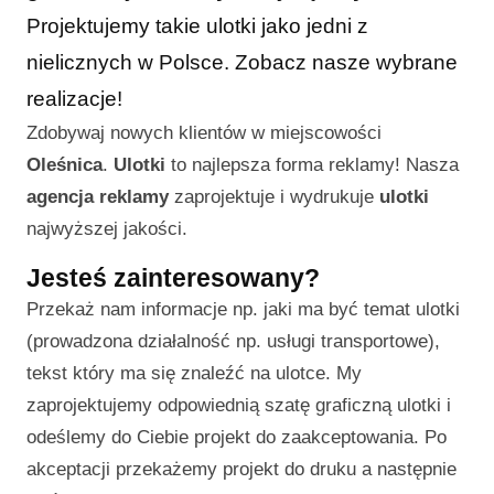
Projektujemy takie ulotki jako jedni z
nielicznych w Polsce. Zobacz nasze wybrane
realizacje!
Zdobywaj nowych klientów w miejscowości
Oleśnica
.
Ulotki
to najlepsza forma reklamy! Nasza
agencja reklamy
zaprojektuje i wydrukuje
ulotki
najwyższej jakości.
Jesteś zainteresowany?
Przekaż nam informacje np. jaki ma być temat ulotki
(prowadzona działalność np. usługi transportowe),
tekst który ma się znaleźć na ulotce. My
zaprojektujemy odpowiednią szatę graficzną ulotki i
odeślemy do Ciebie projekt do zaakceptowania. Po
akceptacji przekażemy projekt do druku a następnie