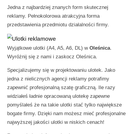
Jedna z najbardziej znanych form skutecznej
reklamy. Pełnokolorowa atrakcyjna forma
przedstawienia przedmiotu działalności firmy.
Wyjątkowe ulotki (A4, A5, A6, DL) w
Oleśnica
.
Wyróżnij się z nami i zaskocz
Oleśnica
.
Specjalizujemy się w projektowaniu ulotek. Jako
jedna z nielicznych agencji reklamy potrafimy
zapewnić profesjonalną szatę graficzną. Ile razy
widziałeś ładnie opracowaną ulotekę zapewne
pomyślałeś że na takie ulotki stać tylko największe
bogate firmy. Dzięki nam możesz mieć profesjonalne
najwyższej jakości ulotki w niskich cenach!