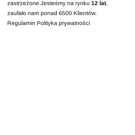
zastrzeżone.
Jesteśmy na rynku
12 lat
,
zaufało nam ponad 6500 Klientów.
Regulamin
Polityka prywatności