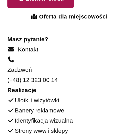
Oferta dla miejscowości
Masz pytanie?
Kontakt
Zadzwoń
(+48) 12 323 00 14
Realizacje
Ulotki i wizytówki
Banery reklamowe
Identyfikacja wizualna
Strony www i sklepy