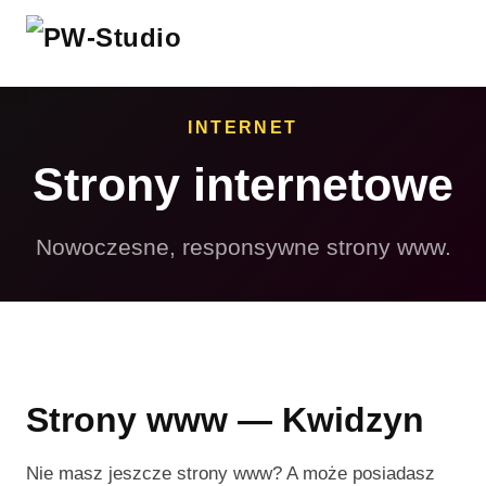
INTERNET
Strony internetowe
Nowoczesne, responsywne strony www.
Strony www — Kwidzyn
Nie masz jeszcze strony www? A może posiadasz