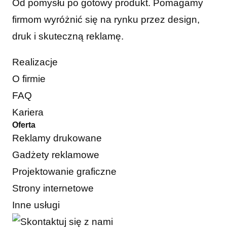
Od pomysłu po gotowy produkt. Pomagamy
firmom wyróżnić się na rynku przez design,
druk i skuteczną reklamę.
Realizacje
O firmie
FAQ
Kariera
Oferta
Reklamy drukowane
Gadżety reklamowe
Projektowanie graficzne
Strony internetowe
Inne usługi