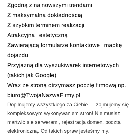
Zgodną z najnowszymi trendami
Z maksymalną dokładnością
Z szybkim terminem realizacji
Atrakcyjną i estetyczną
Zawierającą formularze kontaktowe i mapkę
dojazdu
Przyjazną dla wyszukiwarek internetowych
(takich jak Google)
Wraz ze stroną otrzymasz pocztę firmową np.
biuro@TwojaNazwaFirmy.pl
Dopilnujemy wszystkiego za Ciebie — zajmujemy się
kompleksowym wykonywaniem stron! Nie musisz
martwić się serwerami, rejestracją domen, pocztą
elektroniczną. Od takich spraw jesteśmy my.