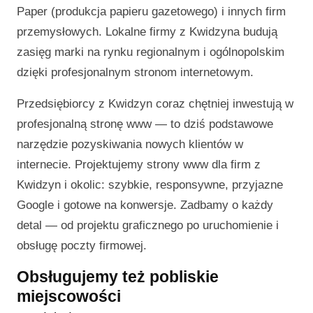
Paper (produkcja papieru gazetowego) i innych firm
przemysłowych. Lokalne firmy z Kwidzyna budują
zasięg marki na rynku regionalnym i ogólnopolskim
dzięki profesjonalnym stronom internetowym.
Przedsiębiorcy z Kwidzyn coraz chętniej inwestują w
profesjonalną stronę www — to dziś podstawowe
narzędzie pozyskiwania nowych klientów w
internecie. Projektujemy strony www dla firm z
Kwidzyn i okolic: szybkie, responsywne, przyjazne
Google i gotowe na konwersje. Zadbamy o każdy
detal — od projektu graficznego po uruchomienie i
obsługę poczty firmowej.
Obsługujemy też pobliskie
miejscowości