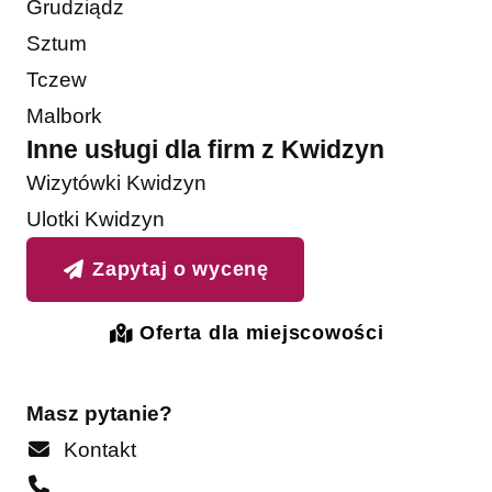
Grudziądz
Sztum
Tczew
Malbork
Inne usługi dla firm z Kwidzyn
Wizytówki Kwidzyn
Ulotki Kwidzyn
Zapytaj o wycenę
Oferta dla miejscowości
Masz pytanie?
Kontakt