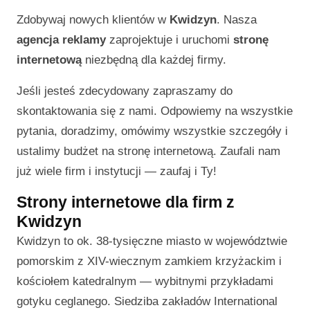
Zdobywaj nowych klientów w
Kwidzyn
. Nasza
agencja reklamy
zaprojektuje i uruchomi
stronę
internetową
niezbędną dla każdej firmy.
Jeśli jesteś zdecydowany zapraszamy do
skontaktowania się z nami. Odpowiemy na wszystkie
pytania, doradzimy, omówimy wszystkie szczegóły i
ustalimy budżet na stronę internetową. Zaufali nam
już wiele firm i instytucji — zaufaj i Ty!
Strony internetowe dla firm z
Kwidzyn
Kwidzyn to ok. 38-tysięczne miasto w województwie
pomorskim z XIV-wiecznym zamkiem krzyżackim i
kościołem katedralnym — wybitnymi przykładami
gotyku ceglanego. Siedziba zakładów International