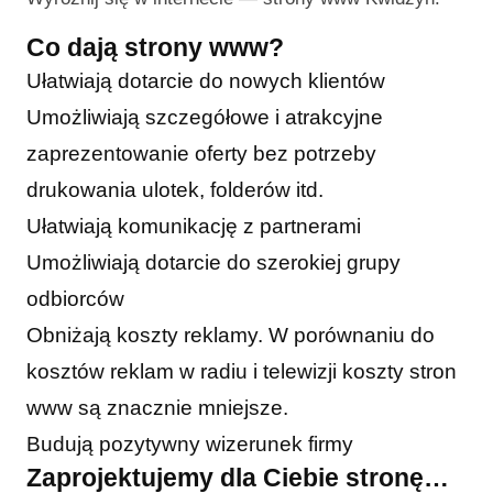
Co dają strony www?
Ułatwiają dotarcie do nowych klientów
Umożliwiają szczegółowe i atrakcyjne
zaprezentowanie oferty bez potrzeby
drukowania ulotek, folderów itd.
Ułatwiają komunikację z partnerami
Umożliwiają dotarcie do szerokiej grupy
odbiorców
Obniżają koszty reklamy. W porównaniu do
kosztów reklam w radiu i telewizji koszty stron
www są znacznie mniejsze.
Budują pozytywny wizerunek firmy
Zaprojektujemy dla Ciebie stronę…