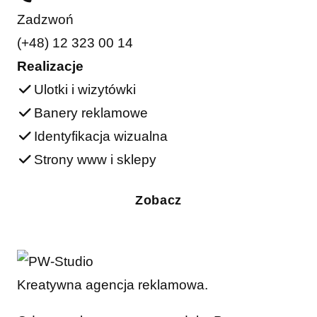
Zadzwoń
(+48) 12 323 00 14
Realizacje
Ulotki i wizytówki
Banery reklamowe
Identyfikacja wizualna
Strony www i sklepy
Zobacz
Kreatywna agencja reklamowa.