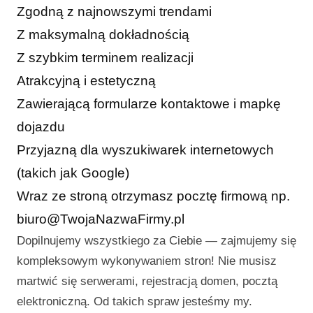
Zgodną z najnowszymi trendami
Z maksymalną dokładnością
Z szybkim terminem realizacji
Atrakcyjną i estetyczną
Zawierającą formularze kontaktowe i mapkę
dojazdu
Przyjazną dla wyszukiwarek internetowych
(takich jak Google)
Wraz ze stroną otrzymasz pocztę firmową np.
biuro@TwojaNazwaFirmy.pl
Dopilnujemy wszystkiego za Ciebie — zajmujemy się
kompleksowym wykonywaniem stron! Nie musisz
martwić się serwerami, rejestracją domen, pocztą
elektroniczną. Od takich spraw jesteśmy my.