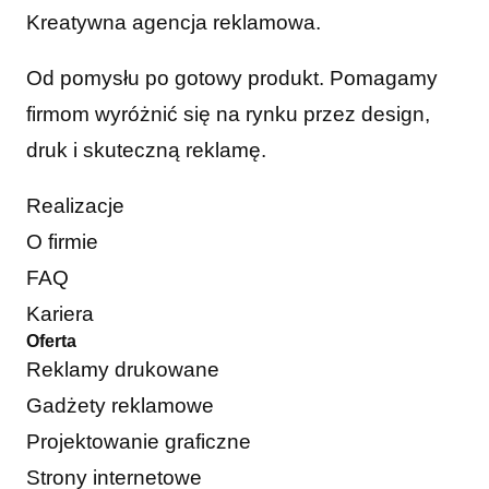
Kreatywna agencja reklamowa.
Od pomysłu po gotowy produkt. Pomagamy
firmom wyróżnić się na rynku przez design,
druk i skuteczną reklamę.
Realizacje
O firmie
FAQ
Kariera
Oferta
Reklamy drukowane
Gadżety reklamowe
Projektowanie graficzne
Strony internetowe