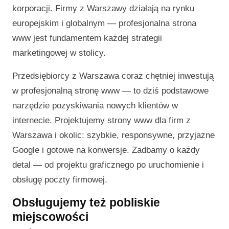
korporacji. Firmy z Warszawy działają na rynku
europejskim i globalnym — profesjonalna strona
www jest fundamentem każdej strategii
marketingowej w stolicy.
Przedsiębiorcy z Warszawa coraz chętniej inwestują
w profesjonalną stronę www — to dziś podstawowe
narzędzie pozyskiwania nowych klientów w
internecie. Projektujemy strony www dla firm z
Warszawa i okolic: szybkie, responsywne, przyjazne
Google i gotowe na konwersje. Zadbamy o każdy
detal — od projektu graficznego po uruchomienie i
obsługę poczty firmowej.
Obsługujemy też pobliskie
miejscowości