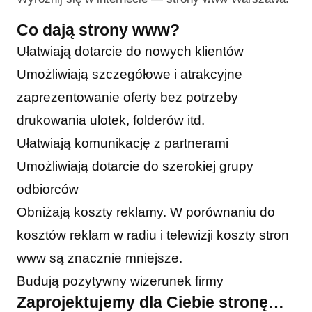
Co dają strony www?
Ułatwiają dotarcie do nowych klientów
Umożliwiają szczegółowe i atrakcyjne
zaprezentowanie oferty bez potrzeby
drukowania ulotek, folderów itd.
Ułatwiają komunikację z partnerami
Umożliwiają dotarcie do szerokiej grupy
odbiorców
Obniżają koszty reklamy. W porównaniu do
kosztów reklam w radiu i telewizji koszty stron
www są znacznie mniejsze.
Budują pozytywny wizerunek firmy
Zaprojektujemy dla Ciebie stronę…