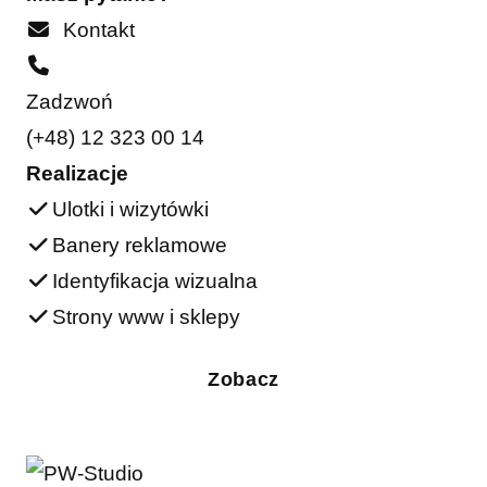
Kontakt
Zadzwoń
(+48) 12 323 00 14
Realizacje
Ulotki i wizytówki
Banery reklamowe
Identyfikacja wizualna
Strony www i sklepy
Zobacz