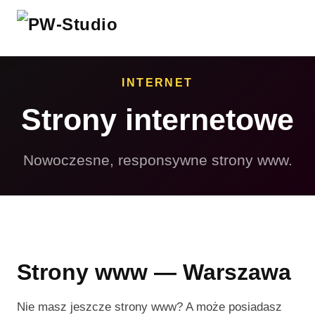
INTERNET
Strony internetowe
Nowoczesne, responsywne strony www.
Strony www — Warszawa
Nie masz jeszcze strony www? A może posiadasz