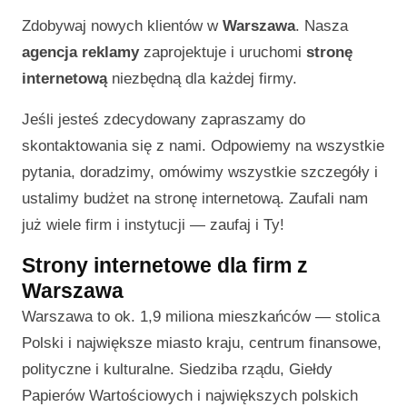
Zdobywaj nowych klientów w
Warszawa
. Nasza
agencja reklamy
zaprojektuje i uruchomi
stronę
internetową
niezbędną dla każdej firmy.
Jeśli jesteś zdecydowany zapraszamy do
skontaktowania się z nami. Odpowiemy na wszystkie
pytania, doradzimy, omówimy wszystkie szczegóły i
ustalimy budżet na stronę internetową. Zaufali nam
już wiele firm i instytucji — zaufaj i Ty!
Strony internetowe dla firm z
Warszawa
Warszawa to ok. 1,9 miliona mieszkańców — stolica
Polski i największe miasto kraju, centrum finansowe,
polityczne i kulturalne. Siedziba rządu, Giełdy
Papierów Wartościowych i największych polskich