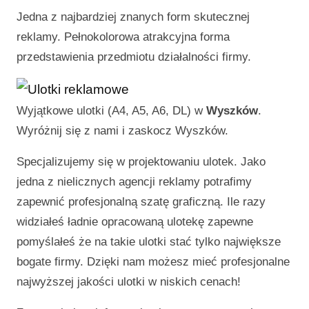
Jedna z najbardziej znanych form skutecznej
reklamy. Pełnokolorowa atrakcyjna forma
przedstawienia przedmiotu działalności firmy.
Wyjątkowe ulotki (A4, A5, A6, DL) w
Wyszków
.
Wyróżnij się z nami i zaskocz
Wyszków
.
Specjalizujemy się w projektowaniu ulotek. Jako
jedna z nielicznych agencji reklamy potrafimy
zapewnić profesjonalną szatę graficzną. Ile razy
widziałeś ładnie opracowaną ulotekę zapewne
pomyślałeś że na takie ulotki stać tylko największe
bogate firmy. Dzięki nam możesz mieć profesjonalne
najwyższej jakości ulotki w niskich cenach!