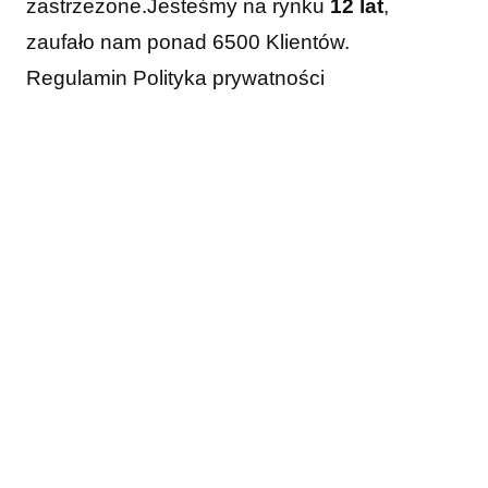
zastrzeżone.
Jesteśmy na rynku
12 lat
,
zaufało nam ponad 6500 Klientów.
Regulamin
Polityka prywatności