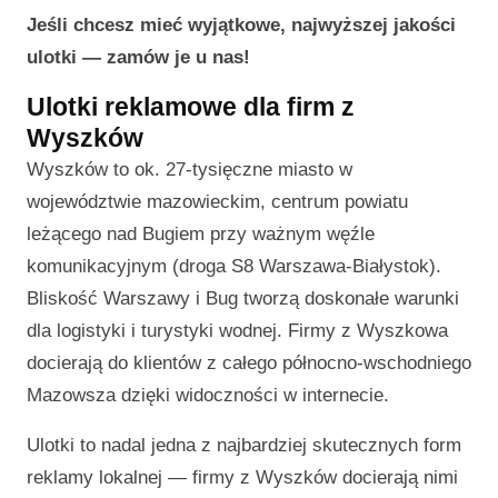
Jeśli chcesz mieć wyjątkowe, najwyższej jakości
ulotki — zamów je u nas!
Ulotki reklamowe dla firm z
Wyszków
Wyszków to ok. 27-tysięczne miasto w
województwie mazowieckim, centrum powiatu
leżącego nad Bugiem przy ważnym węźle
komunikacyjnym (droga S8 Warszawa-Białystok).
Bliskość Warszawy i Bug tworzą doskonałe warunki
dla logistyki i turystyki wodnej. Firmy z Wyszkowa
docierają do klientów z całego północno-wschodniego
Mazowsza dzięki widoczności w internecie.
Ulotki to nadal jedna z najbardziej skutecznych form
reklamy lokalnej — firmy z Wyszków docierają nimi