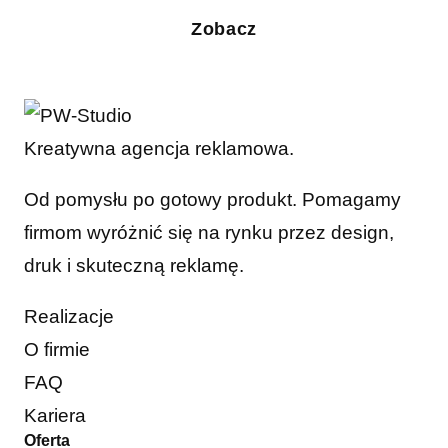
Zobacz
Kreatywna agencja reklamowa.
Od pomysłu po gotowy produkt. Pomagamy
firmom wyróżnić się na rynku przez design,
druk i skuteczną reklamę.
Realizacje
O firmie
FAQ
Kariera
Oferta