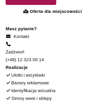
Oferta dla miejscowości
Masz pytanie?
Kontakt
Zadzwoń
(+48) 12 323 00 14
Realizacje
Ulotki i wizytówki
Banery reklamowe
Identyfikacja wizualna
Strony www i sklepy