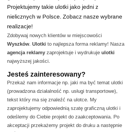
Projektujemy takie ulotki jako jedni z
nielicznych w Polsce. Zobacz nasze wybrane
realizacje!
Zdobywaj nowych klientów w miejscowości
Wyszków
.
Ulotki
to najlepsza forma reklamy! Nasza
agencja reklamy
zaprojektuje i wydrukuje
ulotki
najwyższej jakości.
Jesteś zainteresowany?
Przekaż nam informacje np. jaki ma być temat ulotki
(prowadzona działalność np. usługi transportowe),
tekst który ma się znaleźć na ulotce. My
zaprojektujemy odpowiednią szatę graficzną ulotki i
odeślemy do Ciebie projekt do zaakceptowania. Po
akceptacji przekażemy projekt do druku a następnie