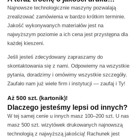
Najnowsze technologicznie maszyny pozwalają
zrealizować zamówienia w bardzo krótkim terminie.
Jakość wykonywanych materiałów jest na
najwyższym poziomie a ich cena jest przystępna dla
każdej kieszeni.
Jeśli jesteś zdecydowany zapraszamy do
skontaktowania się z nami. Odpowiemy na wszystkie
pytania, doradzimy i omówimy wszystkie szczegóły.
Zaufało nam już wiele firm i instytucji — zaufaj i Ty!
Aż 500 szt. (kartonik)!
Dlaczego jesteśmy lepsi od innych?
W tej samej cenie u innych masz 100–200 szt. U nas
masz 500 szt. wizytówek drukowanych najnowszą
technologią z najwyższą jakością! Rachunek jest