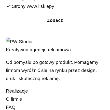
Strony www i sklepy
Zobacz
Kreatywna agencja reklamowa.
Od pomysłu po gotowy produkt. Pomagamy
firmom wyróżnić się na rynku przez design,
druk i skuteczną reklamę.
Realizacje
O firmie
FAQ