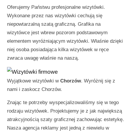
Oferujemy Państwu profesjonalne wizytówki.
Wykonane przez nas wizytówki cechują się
niepowtarzalną szatą graficzną. Grafika na
wizytówce jest wbrew pozorom podstawowym
elementem wyróżniającym wizytówki. Właśnie dzięki
niej osoba posiadająca kilka wizytówek w ręce
zwraca uwagę właśnie na naszą.
Wyjątkowe wizytówki w
Chorzów
. Wyróżnij się z
nami i zaskocz
Chorzów
.
Znając te potrzeby wyspecjalizowaliśmy się w tego
rodzaju wizytówek. Projektujemy je z jak największą
atrakcyjnością szaty graficznej zachowując estetykę.
Nasza agencja reklamy jest jedną z niewielu w