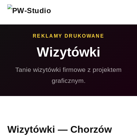
REKLAMY DRUKOWANE
Wizytówki
Tanie wizytówki firmowe z projektem
graficznym.
Wizytówki — Chorzów