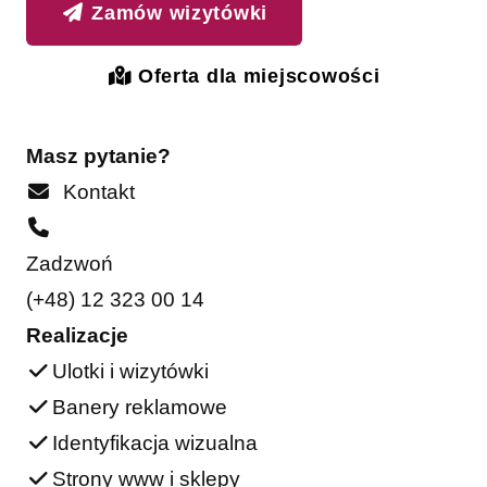
Zamów wizytówki
Oferta dla miejscowości
Masz pytanie?
Kontakt
Zadzwoń
(+48) 12 323 00 14
Realizacje
Ulotki i wizytówki
Banery reklamowe
Identyfikacja wizualna
Strony www i sklepy