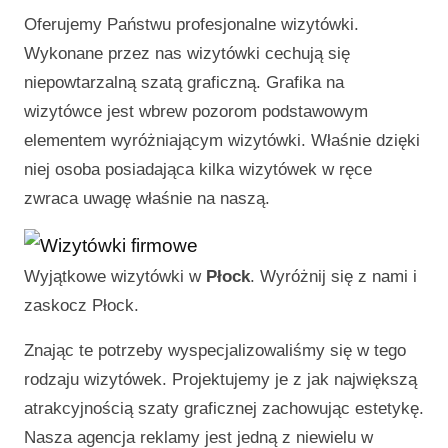
Oferujemy Państwu profesjonalne wizytówki.
Wykonane przez nas wizytówki cechują się
niepowtarzalną szatą graficzną. Grafika na
wizytówce jest wbrew pozorom podstawowym
elementem wyróżniającym wizytówki. Właśnie dzięki
niej osoba posiadająca kilka wizytówek w ręce
zwraca uwagę właśnie na naszą.
Wyjątkowe wizytówki w
Płock
. Wyróżnij się z nami i
zaskocz
Płock
.
Znając te potrzeby wyspecjalizowaliśmy się w tego
rodzaju wizytówek. Projektujemy je z jak największą
atrakcyjnością szaty graficznej zachowując estetykę.
Nasza agencja reklamy jest jedną z niewielu w