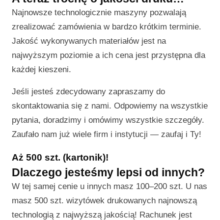
Najnowsze technologicznie maszyny pozwalają
zrealizować zamówienia w bardzo krótkim terminie.
Jakość wykonywanych materiałów jest na
najwyższym poziomie a ich cena jest przystępna dla
każdej kieszeni.
Jeśli jesteś zdecydowany zapraszamy do
skontaktowania się z nami. Odpowiemy na wszystkie
pytania, doradzimy i omówimy wszystkie szczegóły.
Zaufało nam już wiele firm i instytucji — zaufaj i Ty!
Aż 500 szt. (kartonik)!
Dlaczego jesteśmy lepsi od innych?
W tej samej cenie u innych masz 100–200 szt. U nas
masz 500 szt. wizytówek drukowanych najnowszą
technologią z najwyższą jakością! Rachunek jest