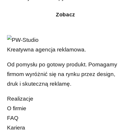
Zobacz
Kreatywna agencja reklamowa.
Od pomysłu po gotowy produkt. Pomagamy
firmom wyróżnić się na rynku przez design,
druk i skuteczną reklamę.
Realizacje
O firmie
FAQ
Kariera