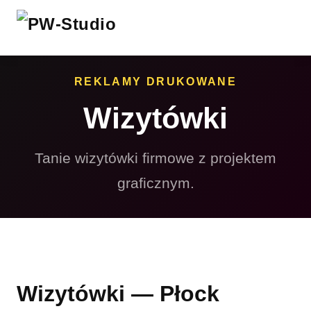
REKLAMY DRUKOWANE
Wizytówki
Tanie wizytówki firmowe z projektem
graficznym.
Wizytówki — Płock