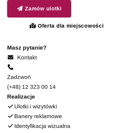
Zamów ulotki
Oferta dla miejscowości
Masz pytanie?
Kontakt
Zadzwoń
(+48) 12 323 00 14
Realizacje
Ulotki i wizytówki
Banery reklamowe
Identyfikacja wizualna