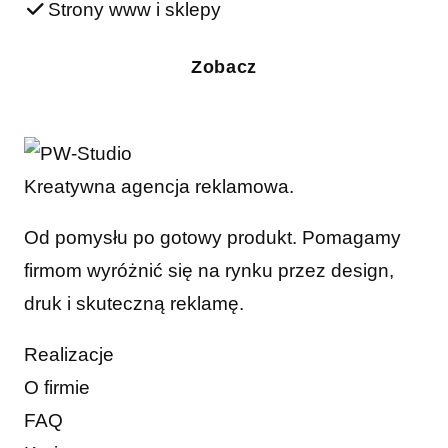
Strony www i sklepy
Zobacz
Kreatywna agencja reklamowa.
Od pomysłu po gotowy produkt. Pomagamy
firmom wyróżnić się na rynku przez design,
druk i skuteczną reklamę.
Realizacje
O firmie
FAQ