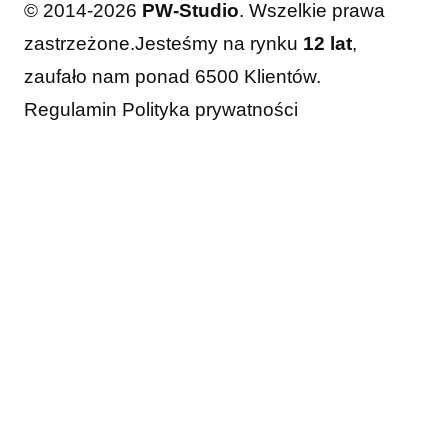
© 2014-2026
PW-Studio
. Wszelkie prawa
zastrzeżone.
Jesteśmy na rynku
12 lat
,
zaufało nam ponad 6500 Klientów.
Regulamin
Polityka prywatności