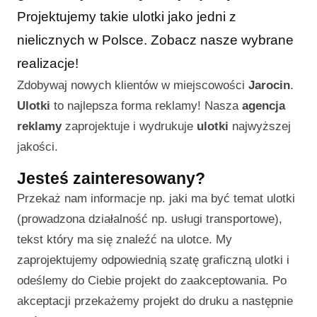
Projektujemy takie ulotki jako jedni z
nielicznych w Polsce. Zobacz nasze wybrane
realizacje!
Zdobywaj nowych klientów w miejscowości
Jarocin
.
Ulotki
to najlepsza forma reklamy! Nasza
agencja
reklamy
zaprojektuje i wydrukuje
ulotki
najwyższej
jakości.
Jesteś zainteresowany?
Przekaż nam informacje np. jaki ma być temat ulotki
(prowadzona działalność np. usługi transportowe),
tekst który ma się znaleźć na ulotce. My
zaprojektujemy odpowiednią szatę graficzną ulotki i
odeślemy do Ciebie projekt do zaakceptowania. Po
akceptacji przekażemy projekt do druku a następnie