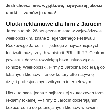
Jeśli chcesz mieć wyjątkowe, najwyższej jakości
ulotki — zamów je u nas!
Ulotki reklamowe dla firm z Jarocin
Jarocin to ok. 26-tysięczne miasto w województwie
wielkopolskim, znane z legendarnego Festiwalu
Rockowego Jarocin — jednego z najważniejszych
festiwali muzycznych w historii PRL i III RP. Centrum
powiatu z dobrze rozwiniętą bazą usługową dla
rolniczej Wielkopolski. Firmy z Jarocina docierają do
lokalnych klientów i fanów kultury alternatywnej
dzięki profesjonalnym witrynom internetowym.
Ulotki to nadal jedna z najbardziej skutecznych form
reklamy lokalnej — firmy z Jarocin docierają nimi
bezpośrednio do potencjalnych klientów w swoim