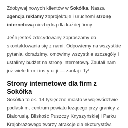
Zdobywaj nowych klientów w
Sokółka
. Nasza
agencja reklamy
zaprojektuje i uruchomi
stronę
internetową
niezbędną dla każdej firmy.
Jeśli jesteś zdecydowany zapraszamy do
skontaktowania się z nami. Odpowiemy na wszystkie
pytania, doradzimy, omówimy wszystkie szczegóły i
ustalimy budżet na stronę internetową. Zaufali nam
już wiele firm i instytucji — zaufaj i Ty!
Strony internetowe dla firm z
Sokółka
Sokółka to ok. 18-tysięczne miasto w województwie
podlaskim, centrum powiatu leżącego przy granicy z
Białorusią. Bliskość Puszczy Knyszyńskiej i Parku
Krajobrazowego tworzy atrakcje dla ekoturystów.