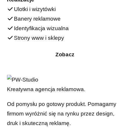
Ulotki i wizytówki
Banery reklamowe
Identyfikacja wizualna
Strony www i sklepy
Zobacz
Kreatywna agencja reklamowa.
Od pomysłu po gotowy produkt. Pomagamy
firmom wyróżnić się na rynku przez design,
druk i skuteczną reklamę.