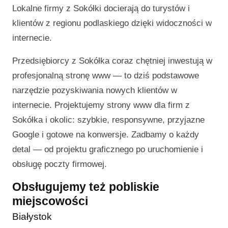
Lokalne firmy z Sokółki docierają do turystów i
klientów z regionu podlaskiego dzięki widoczności w
internecie.
Przedsiębiorcy z Sokółka coraz chętniej inwestują w
profesjonalną stronę www — to dziś podstawowe
narzędzie pozyskiwania nowych klientów w
internecie. Projektujemy strony www dla firm z
Sokółka i okolic: szybkie, responsywne, przyjazne
Google i gotowe na konwersje. Zadbamy o każdy
detal — od projektu graficznego po uruchomienie i
obsługę poczty firmowej.
Obsługujemy też pobliskie
miejscowości
Białystok