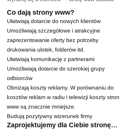
Co dają strony www?
Ułatwiają dotarcie do nowych klientów
Umożliwiają szczegółowe i atrakcyjne
zaprezentowanie oferty bez potrzeby
drukowania ulotek, folderów itd.
Ułatwiają komunikację z partnerami
Umożliwiają dotarcie do szerokiej grupy
odbiorców
Obniżają koszty reklamy. W porównaniu do
kosztów reklam w radiu i telewizji koszty stron
www są znacznie mniejsze.
Budują pozytywny wizerunek firmy
Zaprojektujemy dla Ciebie stronę…