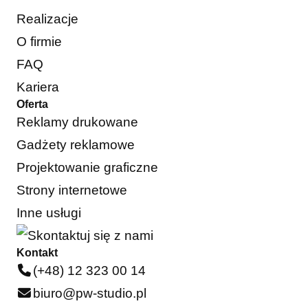
Realizacje
O firmie
FAQ
Kariera
Oferta
Reklamy drukowane
Gadżety reklamowe
Projektowanie graficzne
Strony internetowe
Inne usługi
Kontakt
(+48) 12 323 00 14
biuro@pw-studio.pl