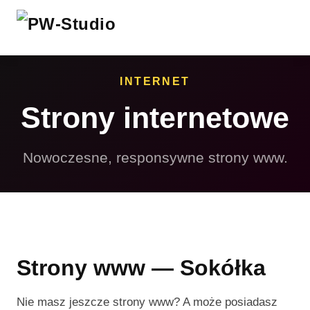
INTERNET
Strony internetowe
Nowoczesne, responsywne strony www.
Strony www — Sokółka
Nie masz jeszcze strony www? A może posiadasz