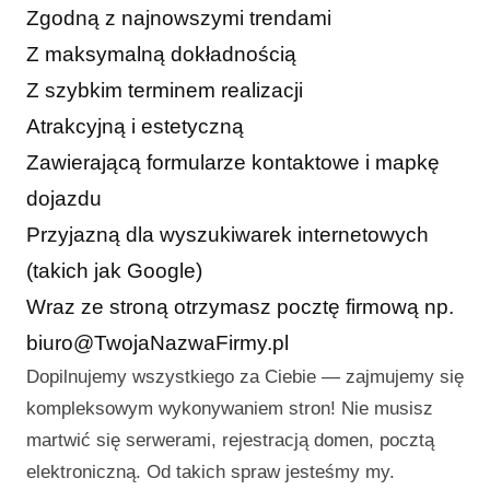
Zgodną z najnowszymi trendami
Z maksymalną dokładnością
Z szybkim terminem realizacji
Atrakcyjną i estetyczną
Zawierającą formularze kontaktowe i mapkę
dojazdu
Przyjazną dla wyszukiwarek internetowych
(takich jak Google)
Wraz ze stroną otrzymasz pocztę firmową np.
biuro@TwojaNazwaFirmy.pl
Dopilnujemy wszystkiego za Ciebie — zajmujemy się
kompleksowym wykonywaniem stron! Nie musisz
martwić się serwerami, rejestracją domen, pocztą
elektroniczną. Od takich spraw jesteśmy my.