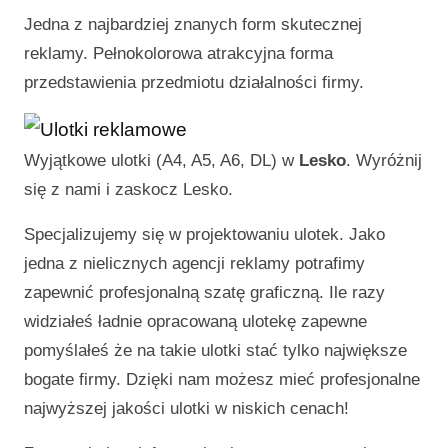
Jedna z najbardziej znanych form skutecznej
reklamy. Pełnokolorowa atrakcyjna forma
przedstawienia przedmiotu działalności firmy.
Wyjątkowe ulotki (A4, A5, A6, DL) w
Lesko
. Wyróżnij
się z nami i zaskocz
Lesko
.
Specjalizujemy się w projektowaniu ulotek. Jako
jedna z nielicznych agencji reklamy potrafimy
zapewnić profesjonalną szatę graficzną. Ile razy
widziałeś ładnie opracowaną ulotekę zapewne
pomyślałeś że na takie ulotki stać tylko największe
bogate firmy. Dzięki nam możesz mieć profesjonalne
najwyższej jakości ulotki w niskich cenach!