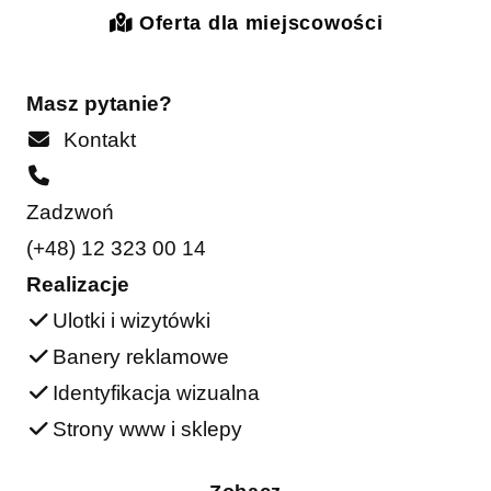
Oferta dla miejscowości
Masz pytanie?
Kontakt
Zadzwoń
(+48) 12 323 00 14
Realizacje
Ulotki i wizytówki
Banery reklamowe
Identyfikacja wizualna
Strony www i sklepy