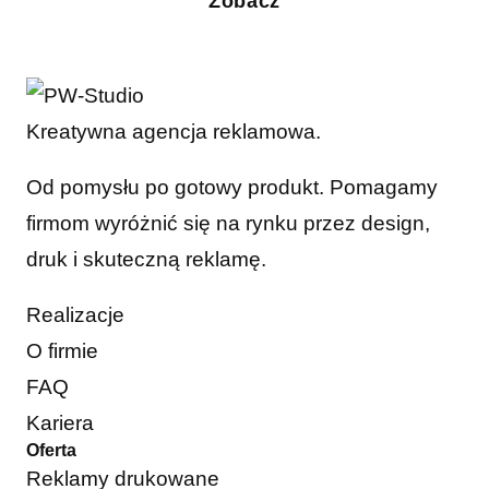
Zobacz
Kreatywna agencja reklamowa.
Od pomysłu po gotowy produkt. Pomagamy
firmom wyróżnić się na rynku przez design,
druk i skuteczną reklamę.
Realizacje
O firmie
FAQ
Kariera
Oferta
Reklamy drukowane