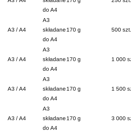
A3 / A4
składane
170 g
250 szt
do A4
A3
A3 / A4
składane
170 g
500 szt
do A4
A3
A3 / A4
składane
170 g
1 000 s
do A4
A3
A3 / A4
składane
170 g
1 500 s
do A4
A3
A3 / A4
składane
170 g
3 000 s
do A4