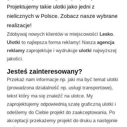
Projektujemy takie ulotki jako jedni z
nielicznych w Polsce. Zobacz nasze wybrane
realizacje!
Zdobywaj nowych klientów w miejscowości
Lesko
.
Ulotki
to najlepsza forma reklamy! Nasza
agencja
reklamy
zaprojektuje i wydrukuje
ulotki
najwyższej
jakości.
Jesteś zainteresowany?
Przekaż nam informacje np. jaki ma być temat ulotki
(prowadzona działalność np. usługi transportowe),
tekst który ma się znaleźć na ulotce. My
zaprojektujemy odpowiednią szatę graficzną ulotki i
odeślemy do Ciebie projekt do zaakceptowania. Po
akceptacji przekażemy projekt do druku a następnie