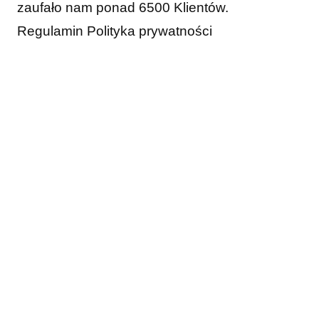
zaufało nam ponad 6500 Klientów.
Regulamin
Polityka prywatności