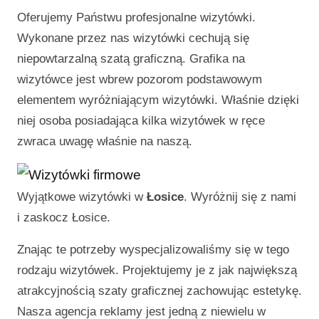
Oferujemy Państwu profesjonalne wizytówki.
Wykonane przez nas wizytówki cechują się
niepowtarzalną szatą graficzną. Grafika na
wizytówce jest wbrew pozorom podstawowym
elementem wyróżniającym wizytówki. Właśnie dzięki
niej osoba posiadająca kilka wizytówek w ręce
zwraca uwagę właśnie na naszą.
Wyjątkowe wizytówki w
Łosice
. Wyróżnij się z nami
i zaskocz
Łosice
.
Znając te potrzeby wyspecjalizowaliśmy się w tego
rodzaju wizytówek. Projektujemy je z jak największą
atrakcyjnością szaty graficznej zachowując estetykę.
Nasza agencja reklamy jest jedną z niewielu w