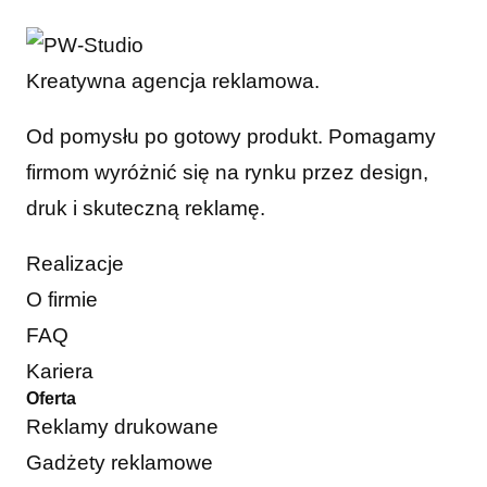
Kreatywna agencja reklamowa.
Od pomysłu po gotowy produkt. Pomagamy
firmom wyróżnić się na rynku przez design,
druk i skuteczną reklamę.
Realizacje
O firmie
FAQ
Kariera
Oferta
Reklamy drukowane
Gadżety reklamowe