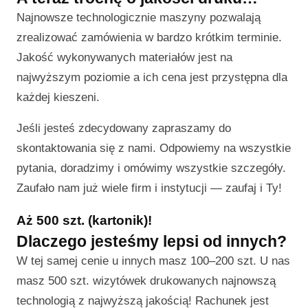
Najnowsze technologicznie maszyny pozwalają
zrealizować zamówienia w bardzo krótkim terminie.
Jakość wykonywanych materiałów jest na
najwyższym poziomie a ich cena jest przystępna dla
każdej kieszeni.
Jeśli jesteś zdecydowany zapraszamy do
skontaktowania się z nami. Odpowiemy na wszystkie
pytania, doradzimy i omówimy wszystkie szczegóły.
Zaufało nam już wiele firm i instytucji — zaufaj i Ty!
Aż 500 szt. (kartonik)!
Dlaczego jesteśmy lepsi od innych?
W tej samej cenie u innych masz 100–200 szt. U nas
masz 500 szt. wizytówek drukowanych najnowszą
technologią z najwyższą jakością! Rachunek jest