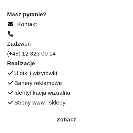
Masz pytanie?
Kontakt
Zadzwoń
(+48) 12 323 00 14
Realizacje
Ulotki i wizytówki
Banery reklamowe
Identyfikacja wizualna
Strony www i sklepy
Zobacz